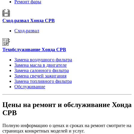
Ремонт фары
Сход-развал Хонда СРВ
Сход-развал
Техобслуживание Хонда СРВ
Замена воздушного фильтра
Замена масла в двигателе
Замена салонного фильтра
Замена свечей зажигания
Замена топливного фильтра
Обслуживание
Цены на ремонт и обслуживание Хонда
СРВ
Полную информацию о ценах и сроках на ремонт смотрите на
страницах конкретных моделей и услуг.