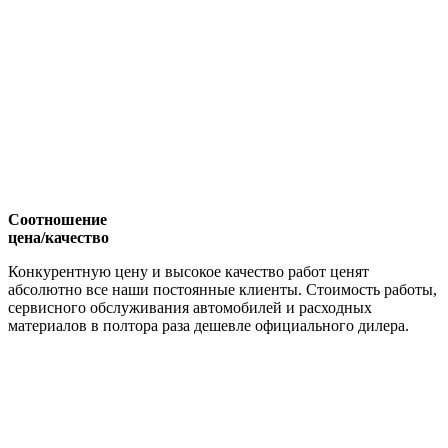
Соотношение
цена/качество
Конкурентную цену и высокое качество работ ценят
абсолютно все наши постоянные клиенты. Стоимость работы,
сервисного обслуживания автомобилей и расходных
материалов в полтора раза дешевле официального дилера.