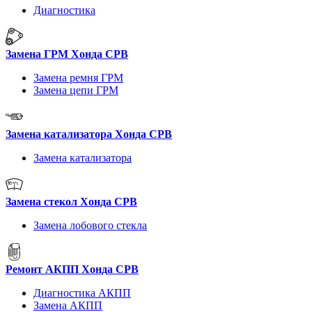
Диагностика
Замена ГРМ Хонда СРВ
Замена ремня ГРМ
Замена цепи ГРМ
Замена катализатора Хонда СРВ
Замена катализатора
Замена стекол Хонда СРВ
Замена лобового стекла
Ремонт АКПП Хонда СРВ
Диагностика АКПП
Замена АКПП