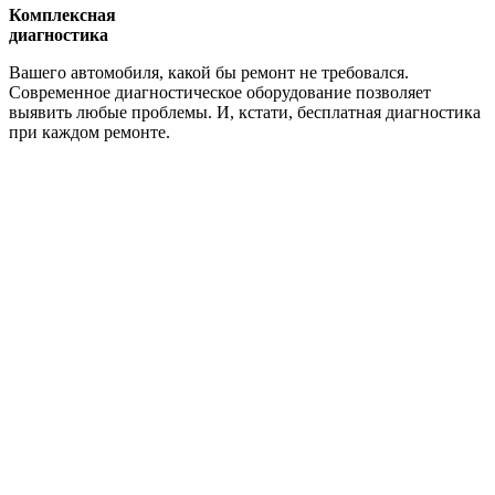
Комплексная
диагностика
Вашего автомобиля, какой бы ремонт не требовался.
Современное диагностическое оборудование позволяет
выявить любые проблемы. И, кстати, бесплатная диагностика
при каждом ремонте.