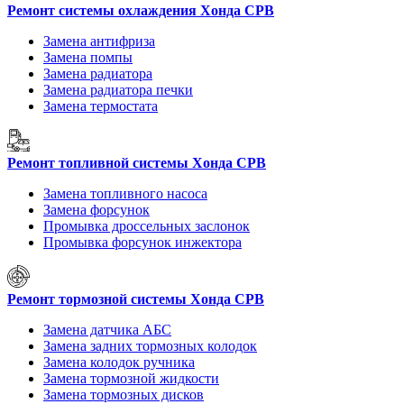
Ремонт системы охлаждения Хонда СРВ
Замена антифриза
Замена помпы
Замена радиатора
Замена радиатора печки
Замена термостата
Ремонт топливной системы Хонда СРВ
Замена топливного насоса
Замена форсунок
Промывка дроссельных заслонок
Промывка форсунок инжектора
Ремонт тормозной системы Хонда СРВ
Замена датчика АБС
Замена задних тормозных колодок
Замена колодок ручника
Замена тормозной жидкости
Замена тормозных дисков