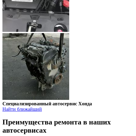
Специализированный автосервис Хонда
Найти ближайший
Преимущества ремонта
в наших
автосервисах