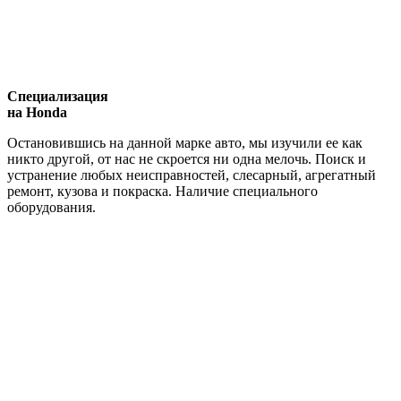
Специализация
на Honda
Остановившись на данной марке авто, мы изучили ее как
никто другой, от нас не скроется ни одна мелочь. Поиск и
устранение любых неисправностей, слесарный, агрегатный
ремонт, кузова и покраска. Наличие специального
оборудования.