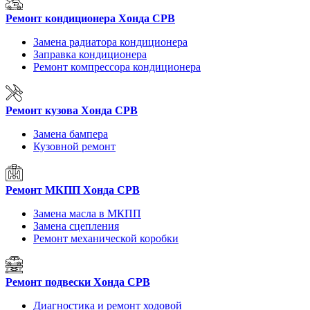
Ремонт кондиционера Хонда СРВ
Замена радиатора кондиционера
Заправка кондиционера
Ремонт компрессора кондиционера
Ремонт кузова Хонда СРВ
Замена бампера
Кузовной ремонт
Ремонт МКПП Хонда СРВ
Замена масла в МКПП
Замена сцепления
Ремонт механической коробки
Ремонт подвески Хонда СРВ
Диагностика и ремонт ходовой