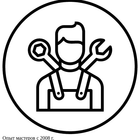
Опыт мастеров с 2008 г.