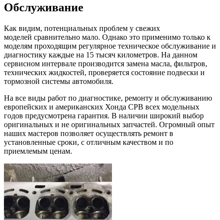
Обслуживание
Как видим, потенциальных проблем у свежих
моделей сравнительно мало. Однако это применимо только к
моделям проходящим регулярное техническое обслуживание и
диагностику каждые на 15 тысяч километров. На данном
сервисном интервале производится замена масла, фильтров,
технических жидкостей, проверяется состояние подвески и
тормозной системы автомобиля.
На все виды работ по диагностике, ремонту и обслуживанию
европейских и американских Хонда СРВ всех модельных
годов предусмотрена гарантия. В наличии широкий выбор
оригинальных и не оригинальных запчастей. Огромный опыт
наших мастеров позволяет осуществлять ремонт в
установленные сроки, с отличным качеством и по
приемлемым ценам.