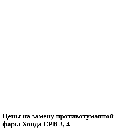
Цены на замену противотуманной
фары Хонда СРВ 3, 4