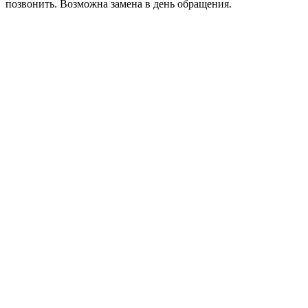
позвонить. Возможна замена в день обращения.