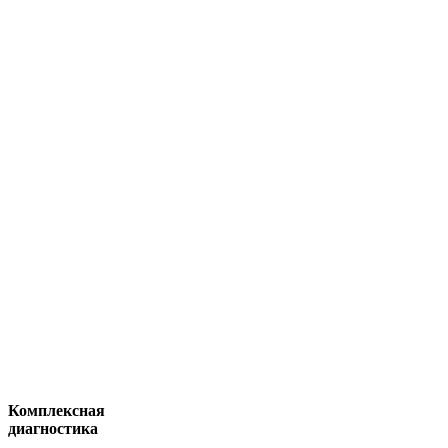
Комплексная
диагностика