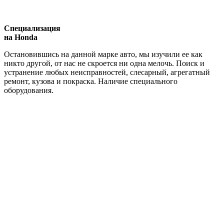
Специализация
на Honda
Остановившись на данной марке авто, мы изучили ее как
никто другой, от нас не скроется ни одна мелочь. Поиск и
устранение любых неисправностей, слесарный, агрегатный
ремонт, кузова и покраска. Наличие специального
оборудования.