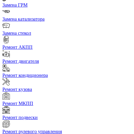
Замена ГРМ
Замена катализатора
Замена стекол
Ремонт АКПП
Ремонт двигателя
Ремонт кондиционера
Ремонт кузова
Ремонт МКПП
Ремонт подвески
Ремонт рулевого управления