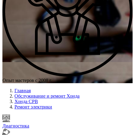
Опыт мастеров с 2008 г.
Главная
Обслуживание и ремонт Хонда
Хонда СРВ
Ремонт электрики
Диагностика