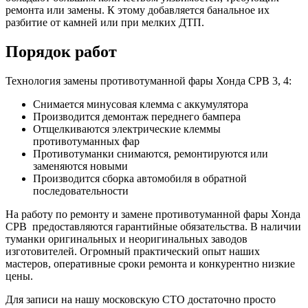
ремонта или замены. К этому добавляется банальное их
разбитие от камней или при мелких ДТП.
Порядок работ
Технология замены противотуманной фары Хонда СРВ 3, 4:
Снимается минусовая клемма с аккумулятора
Производится демонтаж переднего бампера
Отщелкиваются электрические клеммы
противотуманных фар
Противотуманки снимаются, ремонтируются или
заменяются новыми
Производится сборка автомобиля в обратной
последовательности
На работу по ремонту и замене противотуманной фары Хонда
СРВ предоставляются гарантийные обязательства. В наличии
туманки оригинальных и неоригинальных заводов
изготовителей. Огромный практический опыт наших
мастеров, оперативные сроки ремонта и конкурентно низкие
цены.
Для записи на нашу московскую СТО достаточно просто