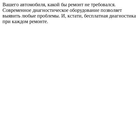
Вашего автомобиля, какой бы ремонт не требовался.
Современное диагностическое оборудование позволяет
выявить любые проблемы. И, кстати, бесплатная диагностика
при каждом ремонте.