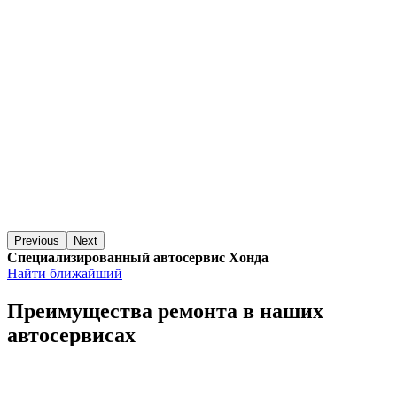
Previous
Next
Специализированный автосервис Хонда
Найти ближайший
Преимущества ремонта
в наших
автосервисах