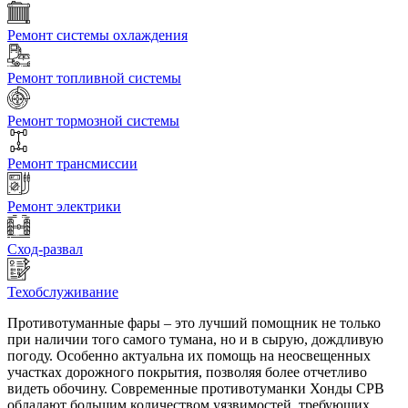
Ремонт системы охлаждения
Ремонт топливной системы
Ремонт тормозной системы
Ремонт трансмиссии
Ремонт электрики
Сход-развал
Техобслуживание
Противотуманные фары – это лучший помощник не только
при наличии того самого тумана, но и в сырую, дождливую
погоду. Особенно актуальна их помощь на неосвещенных
участках дорожного покрытия, позволяя более отчетливо
видеть обочину. Современные противотуманки Хонды СРВ
обладают большим количеством уязвимостей, требующих