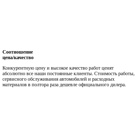
Соотношение
цена/качество
Конкурентную цену и высокое качество работ ценят
абсолютно все наши постоянные клиенты. Стоимость работы,
сервисного обслуживания автомобилей и расходных
материалов в полтора раза дешевле официального дилера.