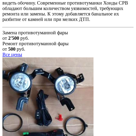
видеть обочину. Современные противотуманки Хонды СРВ
обладают большим количеством уязвимостей, требующих
ремонта или замены. К этому добавляется банальное их
разбитие от камней или при мелких ДТП.
Замена противотуманной фары
от
2'500
руб.
Ремонт противотуманной фары
от
500
руб.
Все цены