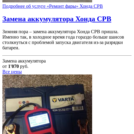
Подробнее об услуге «Ремонт фары» Хонда СРВ
Замена аккумулятора
Хонда СРВ
Зимняя пора – замена аккумулятора Хонда СРВ пришла.
Именно так, в холодное время года гораздо больше шансов
столкнуться с проблемой запуска двигателя из-за разрядки
батареи.
Замена аккумулятора
от
1'070
руб.
Все цены