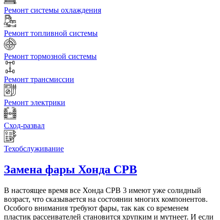
Ремонт системы охлаждения
Ремонт топливной системы
Ремонт тормозной системы
Ремонт трансмиссии
Ремонт электрики
Сход-развал
Техобслуживание
Замена фары
Хонда СРВ
В настоящее время все Хонда СРВ 3 имеют уже солидный
возраст, что сказывается на состоянии многих компонентов.
Особого внимания требуют фары, так как со временем
пластик рассеивателей становится хрупким и мутнеет. И если