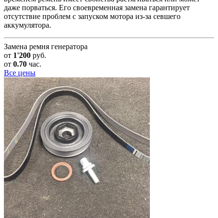
даже порваться. Его своевременная замена гарантирует
отсутствие проблем с запуском мотора из-за севшего
аккумулятора.
Замена ремня генератора
от
1'200
руб.
от
0.70
час.
Все цены