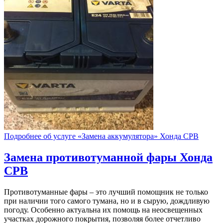
Подробнее об услуге «Замена аккумулятора» Хонда СРВ
Замена противотуманной фары
Хонда
СРВ
Противотуманные фары – это лучший помощник не только
при наличии того самого тумана, но и в сырую, дождливую
погоду. Особенно актуальна их помощь на неосвещенных
участках дорожного покрытия, позволяя более отчетливо