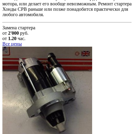
мотора, или делает его вообще невозможным. Ремонт стартера
Хонды СРВ раньше или позже понадобится практически для
любого автомобиля.
Замена стартера
от
2'000
руб.
от
1.20
час.
Все цены