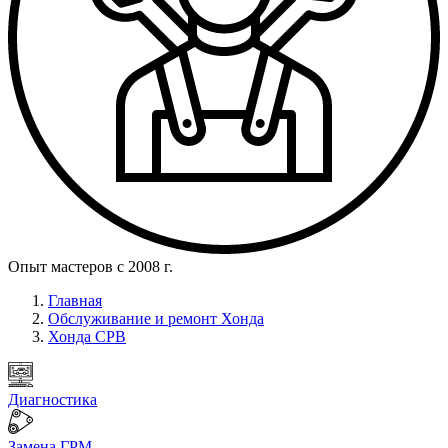
Опыт мастеров с 2008 г.
Главная
Обслуживание и ремонт Хонда
Хонда СРВ
Диагностика
Замена ГРМ