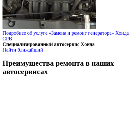
Подробнее об услуге «Замена и ремонт генератора» Хонда
СРВ
Специализированный автосервис Хонда
Найти ближайший
Преимущества ремонта
в наших
автосервисах