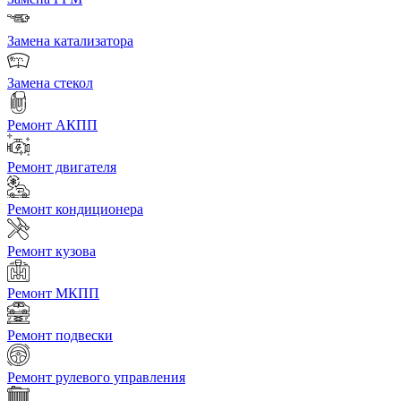
Замена катализатора
Замена стекол
Ремонт АКПП
Ремонт двигателя
Ремонт кондиционера
Ремонт кузова
Ремонт МКПП
Ремонт подвески
Ремонт рулевого управления