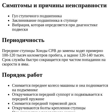
Симптомы и причины неисправности
Гул ступичного подшипника
Заклинивание подшипника в ступице
Вибрация, которая определяется при диагностике
подвески
Периодичность
Передние ступицы Хонды СРВ до замены ходят примерно
100-120 тысяч километров пробега, а задние 120-140 тысяч.
Срок службы быстро сокращается при частом попадании на
скорости в ямы.
Порядок работ
Снимается переднее колесо машины и она поднимается
на подъемнике
Откручивается передний суппорт и подвязывается к
передней пружине
Снимается передний тормозной диск
Откручиваются болты крепления ступицы