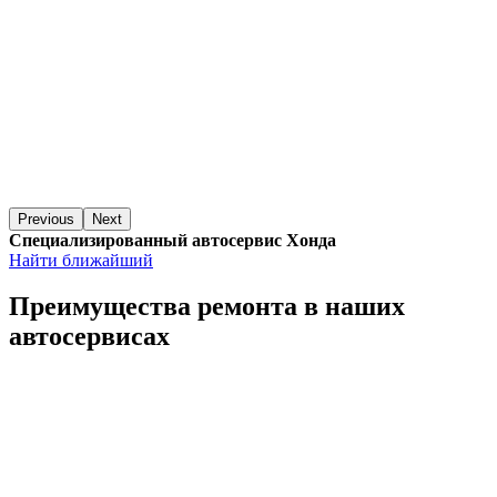
Previous
Next
Специализированный автосервис Хонда
Найти ближайший
Преимущества ремонта
в наших
автосервисах