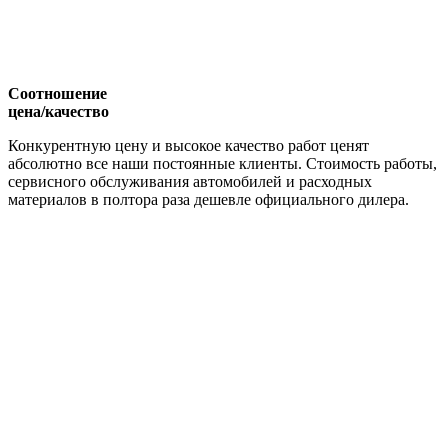
Соотношение
цена/качество
Конкурентную цену и высокое качество работ ценят
абсолютно все наши постоянные клиенты. Стоимость работы,
сервисного обслуживания автомобилей и расходных
материалов в полтора раза дешевле официального дилера.