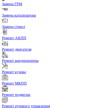
Замена ГРМ
Замена катализатора
Замена стекол
Ремонт АКПП
Ремонт двигателя
Ремонт кондиционера
Ремонт кузова
Ремонт МКПП
Ремонт подвески
Ремонт рулевого управления