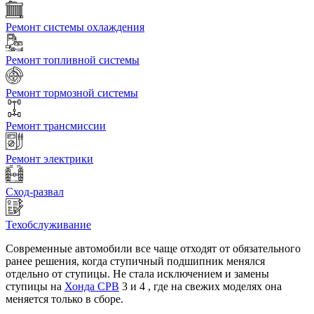
Ремонт системы охлаждения
Ремонт топливной системы
Ремонт тормозной системы
Ремонт трансмиссии
Ремонт электрики
Сход-развал
Техобслуживание
Современные автомобили все чаще отходят от обязательного
ранее решения, когда ступичный подшипник менялся
отдельно от ступицы. Не стала исключением и замены
ступицы на
Хонда СРВ
3 и 4 , где на свежих моделях она
меняется только в сборе.