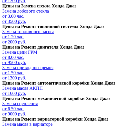
от 1200 руб.
Цены на
Замена стекла Хонда Джаз
Замена лобового стекла
от 3.00 час.
от 3500 руб.
Цены на
Ремонт топливной системы Хонда Джаз
Замена топливного насоса
от 1.20 час.
от 2000 руб.
Цены на
Ремонт двигателя Хонда Джаз
Замена цепи ГРМ
от 8.00 час.
от 9500 руб.
Замена приводного ремня
от 1.50 час.
от 1300 руб.
Цены на
Ремонт автоматической коробки Хонда Джаз
Замена масла АКПП
от 1600 руб.
Цены на
Ремонт механической коробки Хонда Джаз
Замена сцепления
от 6.50 час.
от 9000 руб.
Цены на
Ремонт вариаторной коробки Хонда Джаз
Замена масла в вариаторе