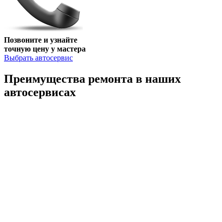
Позвоните и узнайте
точную цену у мастера
Выбрать автосервис
Преимущества ремонта
в наших
автосервисах