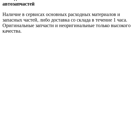
автозапчастей
Наличие в сервисах основных расходных материалов и
запасных частей, либо доставка со склада в течение 1 часа.
Оригинальные запчасти и неоригинальные только высокого
качества.