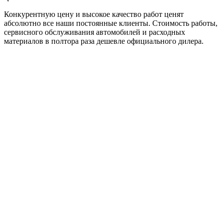
Конкурентную цену и высокое качество работ ценят
абсолютно все наши постоянные клиенты. Стоимость работы,
сервисного обслуживания автомобилей и расходных
материалов в полтора раза дешевле официального дилера.