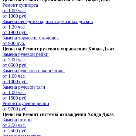
Ремонт суппорта
от 1.00 час.
от 1000 руб.
Замена передних/задних тормозных дисков
от 1.20 час.
от 1900 руб.
Замена тормозных колодок
от 900 руб.
Цены на
Ремонт рулевого управления Хонда Джаз
Замена рулевой рейки
от 5.00 час.
от 6500 руб.
Замена рулевого наконечника
от 1.00 час.
от 1000 руб.
Замена рулевой тяги
от 1.00 час.
от 1500 руб.
Ремонт рулевой рейки
от 9700 руб.
Цены на
Ремонт системы охлаждения Хонда Джаз
Замена помпы
от 2.50 час.
от 2500 руб.