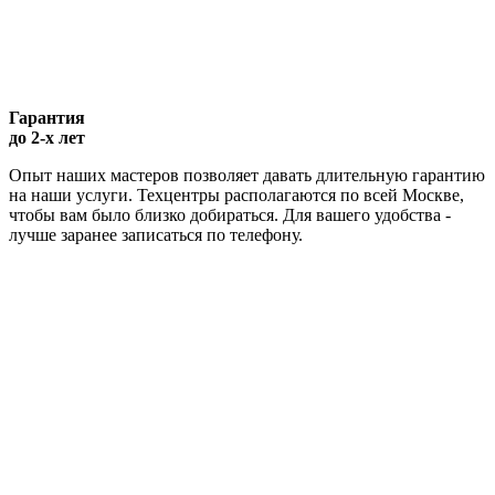
Гарантия
до 2-х лет
Опыт наших мастеров позволяет давать длительную гарантию
на наши услуги. Техцентры располагаются по всей Москве,
чтобы вам было близко добираться. Для вашего удобства -
лучше заранее записаться по телефону.