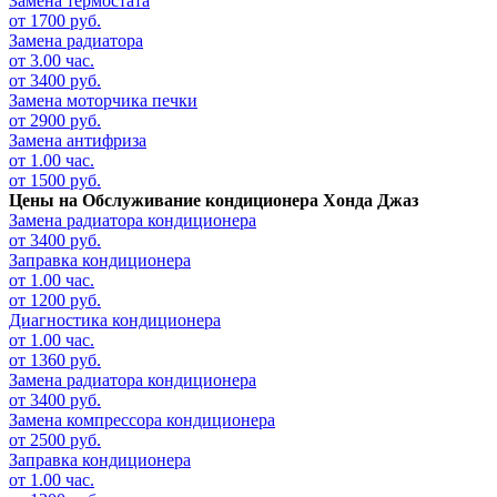
Замена термостата
от 1700 руб.
Замена радиатора
от 3.00 час.
от 3400 руб.
Замена моторчика печки
от 2900 руб.
Замена антифриза
от 1.00 час.
от 1500 руб.
Цены на
Обслуживание кондиционера Хонда Джаз
Замена радиатора кондиционера
от 3400 руб.
Заправка кондиционера
от 1.00 час.
от 1200 руб.
Диагностика кондиционера
от 1.00 час.
от 1360 руб.
Замена радиатора кондиционера
от 3400 руб.
Замена компрессора кондиционера
от 2500 руб.
Заправка кондиционера
от 1.00 час.