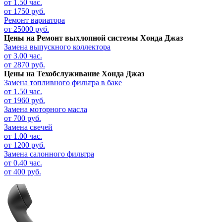
от 1.50 час.
от 1750 руб.
Ремонт вариатора
от 25000 руб.
Цены на
Ремонт выхлопной системы Хонда Джаз
Замена выпускного коллектора
от 3.00 час.
от 2870 руб.
Цены на
Техобслуживание Хонда Джаз
Замена топливного фильтра в баке
от 1.50 час.
от 1960 руб.
Замена моторного масла
от 700 руб.
Замена свечей
от 1.00 час.
от 1200 руб.
Замена салонного фильтра
от 0.40 час.
от 400 руб.