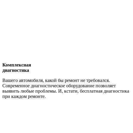
Комплексная
диагностика
Вашего автомобиля, какой бы ремонт не требовался.
Современное диагностическое оборудование позволяет
выявить любые проблемы. И, кстати, бесплатная диагностика
при каждом ремонте.