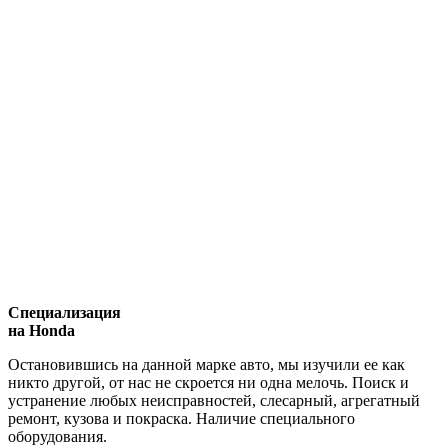
Специализация
на Honda
Остановившись на данной марке авто, мы изучили ее как
никто другой, от нас не скроется ни одна мелочь. Поиск и
устранение любых неисправностей, слесарный, агрегатный
ремонт, кузова и покраска. Наличие специального
оборудования.