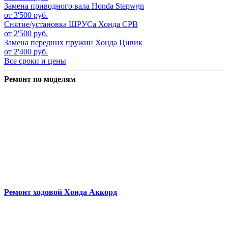
Замена приводного вала
Honda Stepwgn
от 3'500 руб.
Снятие/установка ШРУСа
Хонда СРВ
от 2'500 руб.
Замена передних пружин
Хонда Цивик
от 2'400 руб.
Все сроки и цены
Ремонт по моделям
Ремонт ходовой
Хонда Аккорд