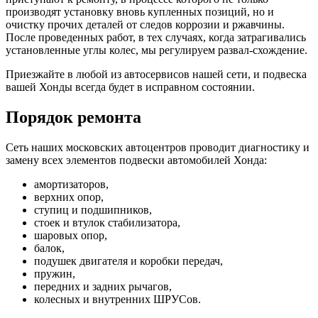
производят установку вновь купленных позиций, но и
очистку прочих деталей от следов коррозии и ржавчины.
После проведенных работ, в тех случаях, когда затрагивались
установленные углы колес, мы регулируем развал-схождение.
Приезжайте в любой из автосервисов нашей сети, и подвеска
вашей Хонды всегда будет в исправном состоянии.
Порядок ремонта
Сеть наших московских автоцентров проводит диагностику и
замену всех элементов подвески автомобилей Хонда:
амортизаторов,
верхних опор,
ступиц и подшипников,
стоек и втулок стабилизатора,
шаровых опор,
балок,
подушек двигателя и коробки передач,
пружин,
передних и задних рычагов,
колесных и внутренних ШРУСов.