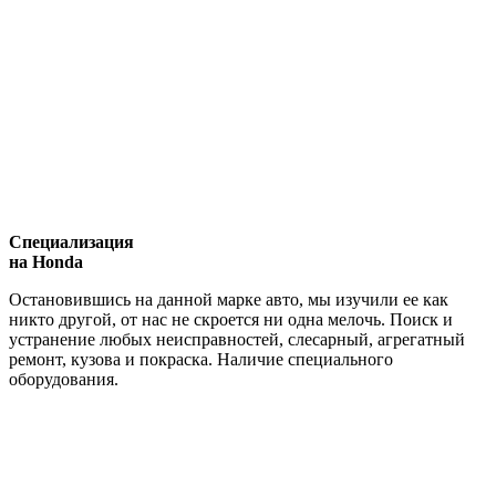
Специализация
на Honda
Остановившись на данной марке авто, мы изучили ее как
никто другой, от нас не скроется ни одна мелочь. Поиск и
устранение любых неисправностей, слесарный, агрегатный
ремонт, кузова и покраска. Наличие специального
оборудования.