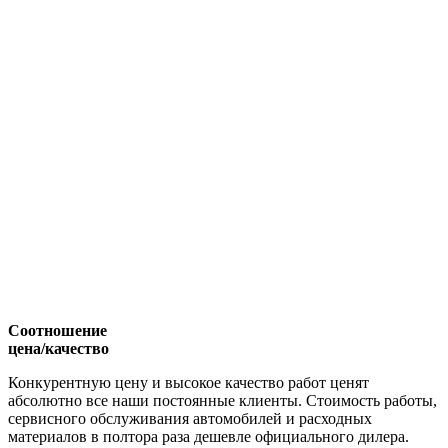
Соотношение
цена/качество
Конкурентную цену и высокое качество работ ценят
абсолютно все наши постоянные клиенты. Стоимость работы,
сервисного обслуживания автомобилей и расходных
материалов в полтора раза дешевле официального дилера.