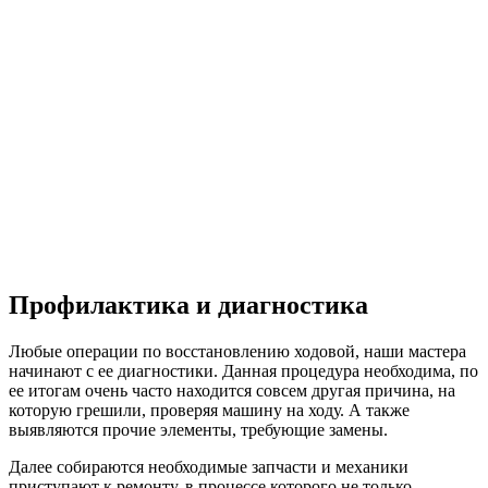
Профилактика и диагностика
Любые операции по восстановлению ходовой, наши мастера
начинают с ее диагностики. Данная процедура необходима, по
ее итогам очень часто находится совсем другая причина, на
которую грешили, проверяя машину на ходу. А также
выявляются прочие элементы, требующие замены.
Далее собираются необходимые запчасти и механики
приступают к ремонту, в процессе которого не только