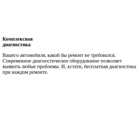
Комплексная
диагностика
Вашего автомобиля, какой бы ремонт не требовался.
Современное диагностическое оборудование позволяет
выявить любые проблемы. И, кстати, бесплатная диагностика
при каждом ремонте.