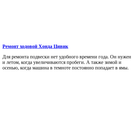
Ремонт ходовой
Хонда Цивик
Для ремонта подвески нет удобного времени года. Он нужен
и летом, когда увеличиваются пробеги. А также зимой и
осенью, когда машина в темноте постоянно попадает в ямы.