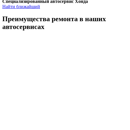
Специализированный автосервис Хонда
Найти ближайший
Преимущества ремонта
в наших
автосервисах