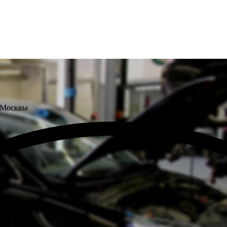
 Москвы