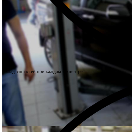
Склад запчастей при каждом техцентре