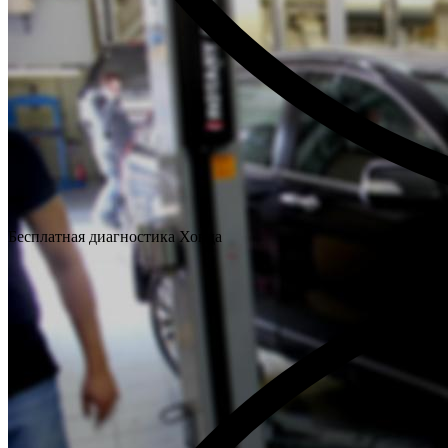
Бесплатная диагностика Хонда