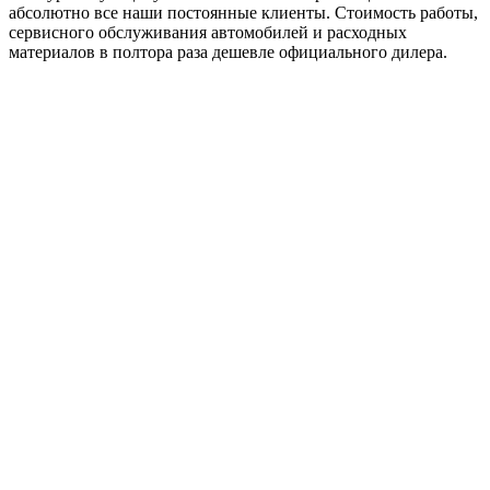
абсолютно все наши постоянные клиенты. Стоимость работы,
сервисного обслуживания автомобилей и расходных
материалов в полтора раза дешевле официального дилера.