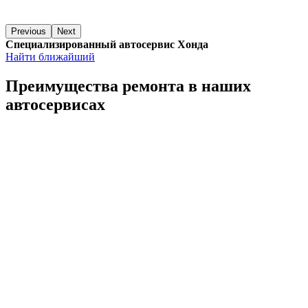
Previous
Next
Специализированный автосервис Хонда
Найти ближайший
Преимущества ремонта
в наших
автосервисах