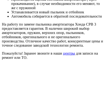
прокачивание), в случае необходимости его меняют, то
же с пружиной
Устанавливается новый пыльник и отбойник
Автомобиль собирается в обратной последовательности
На работу по замене пыльника амортизатора Хонда СРВ 3
предоставляется гарантия. В наличии широкий выбор
амортизаторов, пружин, верхних опор, пыльников,
отбойников, оригинального и не оригинального
производства. Отличное качество работ, конкурентные цены и
точное следование заводской технологии ремонта.
Пожалуйста! Заранее звоните в наши
центры
для записи на
ремонт или ТО.