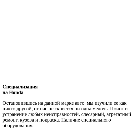
Специализация
на Honda
Остановившись на данной марке авто, мы изучили ее как
никто другой, от нас не скроется ни одна мелочь. Поиск и
устранение любых неисправностей, слесарный, агрегатный
ремонт, кузова и покраска. Наличие специального
оборудования.