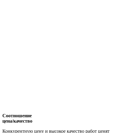
Соотношение
цена/качество
Конкурентную цену и высокое качество работ ценят