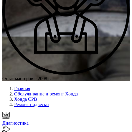
Опыт мастеров с 2008 г.
Главная
Обслуживание и ремонт Хонда
Хонда СРВ
Ремонт подвески
Диагностика