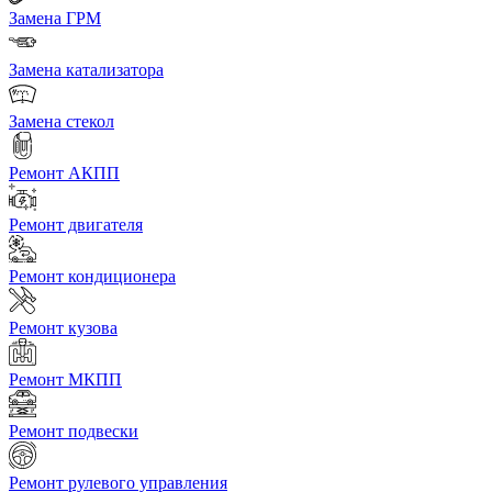
Замена ГРМ
Замена катализатора
Замена стекол
Ремонт АКПП
Ремонт двигателя
Ремонт кондиционера
Ремонт кузова
Ремонт МКПП
Ремонт подвески
Ремонт рулевого управления