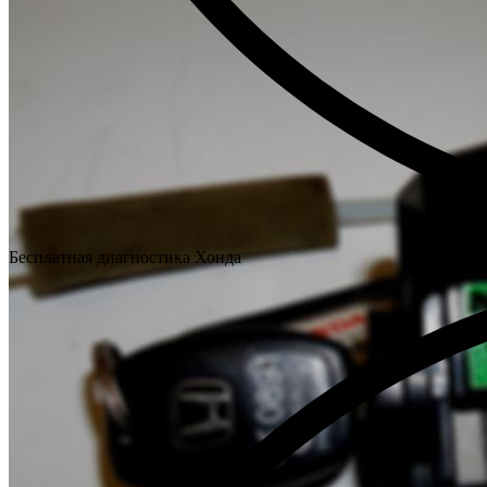
Бесплатная диагностика Хонда