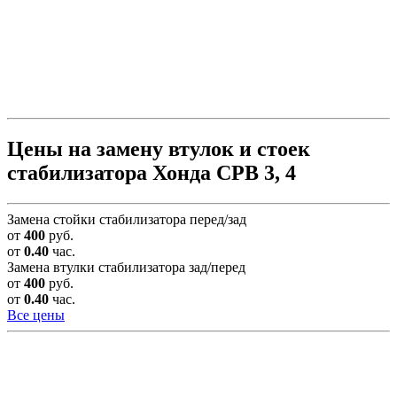
Цены на замену втулок и стоек
стабилизатора Хонда СРВ 3, 4
Замена стойки стабилизатора перед/зад
от
400
руб.
от
0.40
час.
Замена втулки стабилизатора зад/перед
от
400
руб.
от
0.40
час.
Все цены