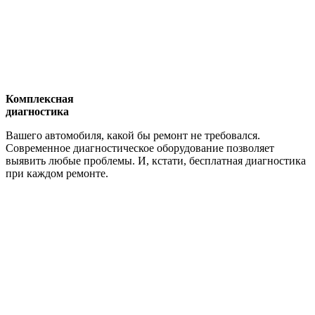
Комплексная
диагностика
Вашего автомобиля, какой бы ремонт не требовался.
Современное диагностическое оборудование позволяет
выявить любые проблемы. И, кстати, бесплатная диагностика
при каждом ремонте.