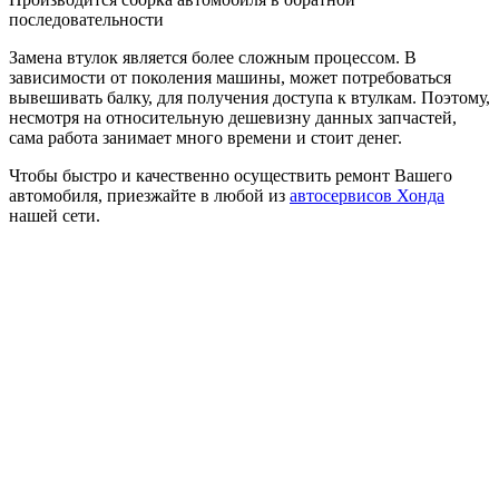
последовательности
Замена втулок является более сложным процессом. В
зависимости от поколения машины, может потребоваться
вывешивать балку, для получения доступа к втулкам. Поэтому,
несмотря на относительную дешевизну данных запчастей,
сама работа занимает много времени и стоит денег.
Чтобы быстро и качественно осуществить ремонт Вашего
автомобиля, приезжайте в любой из
автосервисов Хонда
нашей сети.