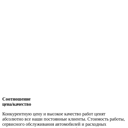
Соотношение
цена/качество
Конкурентную цену и высокое качество работ ценят
абсолютно все наши постоянные клиенты. Стоимость работы,
сервисного обслуживания автомобилей и расходных