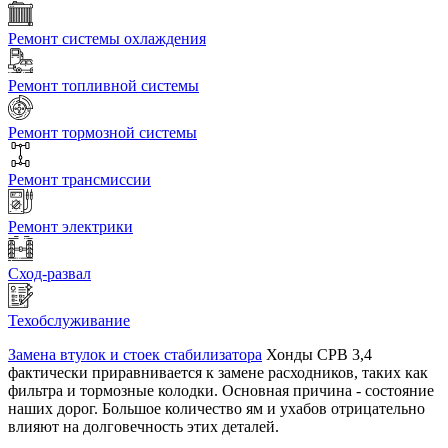
Ремонт системы охлаждения
Ремонт топливной системы
Ремонт тормозной системы
Ремонт трансмиссии
Ремонт электрики
Сход-развал
Техобслуживание
Замена втулок и стоек стабилизатора
Хонды СРВ 3,4
фактически приравнивается к замене расходников, таких как
фильтра и тормозные колодки. Основная причина - состояние
наших дорог. Большое количество ям и ухабов отрицательно
влияют на долговечность этих деталей.