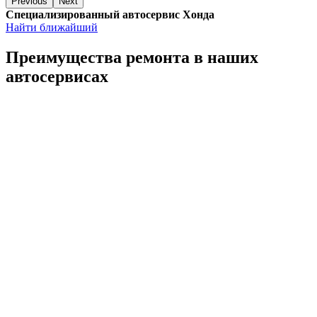
Previous
Next
Специализированный автосервис Хонда
Найти ближайший
Преимущества ремонта
в наших
автосервисах