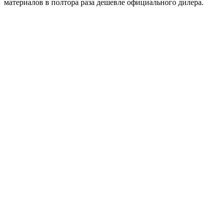
материалов в полтора раза дешевле официального дилера.