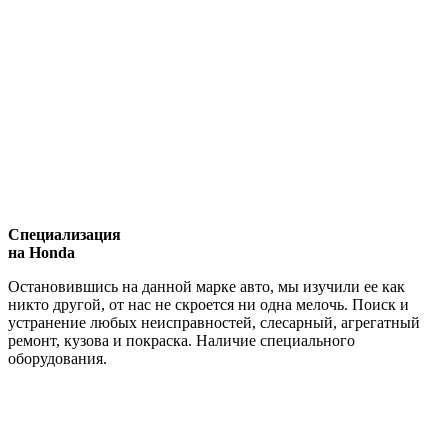
Специализация
на Honda
Остановившись на данной марке авто, мы изучили ее как
никто другой, от нас не скроется ни одна мелочь. Поиск и
устранение любых неисправностей, слесарный, агрегатный
ремонт, кузова и покраска. Наличие специального
оборудования.