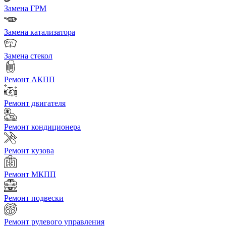
Замена ГРМ
Замена катализатора
Замена стекол
Ремонт АКПП
Ремонт двигателя
Ремонт кондиционера
Ремонт кузова
Ремонт МКПП
Ремонт подвески
Ремонт рулевого управления