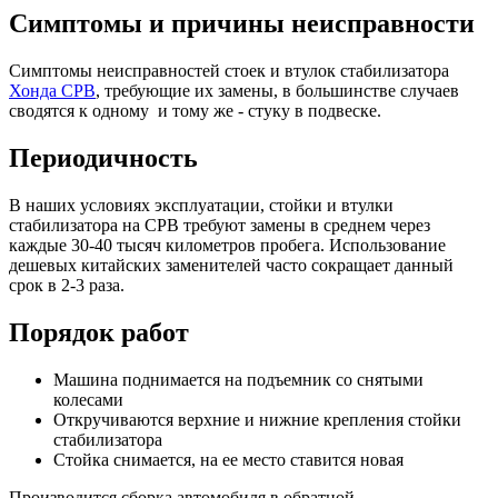
Симптомы и причины неисправности
Симптомы неисправностей стоек и втулок стабилизатора
Хонда СРВ
, требующие их замены, в большинстве случаев
сводятся к одному и тому же - стуку в подвеске.
Периодичность
В наших условиях эксплуатации, стойки и втулки
стабилизатора на СРВ требуют замены в среднем через
каждые 30-40 тысяч километров пробега. Использование
дешевых китайских заменителей часто сокращает данный
срок в 2-3 раза.
Порядок работ
Машина поднимается на подъемник со снятыми
колесами
Откручиваются верхние и нижние крепления стойки
стабилизатора
Стойка снимается, на ее место ставится новая
Производится сборка автомобиля в обратной