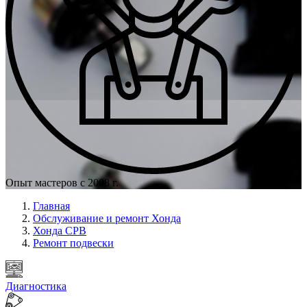
Опыт мастеров с 2008 г.
Главная
Обслуживание и ремонт Хонда
Хонда СРВ
Ремонт подвески
Диагностика