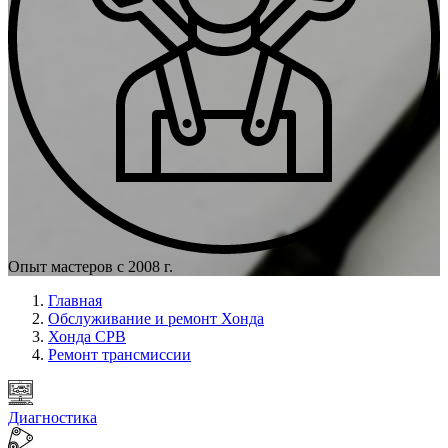
Опыт мастеров с 2008 г.
Главная
Обслуживание и ремонт Хонда
Хонда СРВ
Ремонт трансмиссии
Диагностика