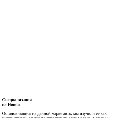
Специализация
на Honda
Остановившись на данной марке авто, мы изучили ее как