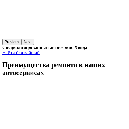
Previous
Next
Специализированный автосервис Хонда
Найти ближайший
Преимущества ремонта
в наших
автосервисах