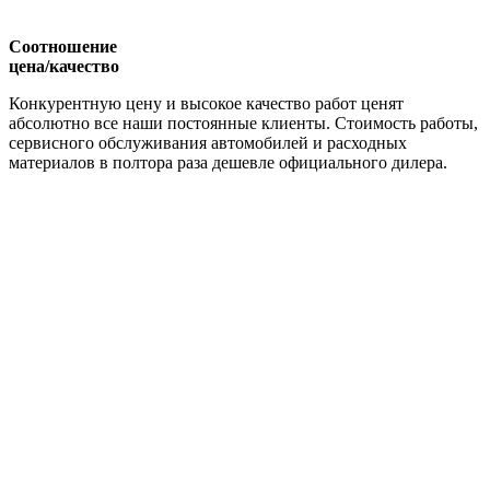
Соотношение
цена/качество
Конкурентную цену и высокое качество работ ценят
абсолютно все наши постоянные клиенты. Стоимость работы,
сервисного обслуживания автомобилей и расходных
материалов в полтора раза дешевле официального дилера.