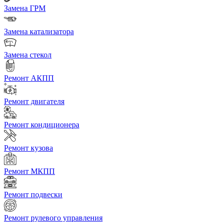
Замена ГРМ
Замена катализатора
Замена стекол
Ремонт АКПП
Ремонт двигателя
Ремонт кондиционера
Ремонт кузова
Ремонт МКПП
Ремонт подвески
Ремонт рулевого управления