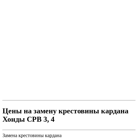
Цены на замену крестовины кардана
Хонды СРВ 3, 4
Замена крестовины кардана