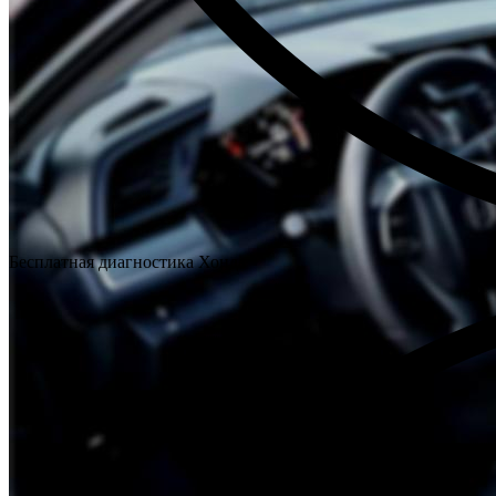
Бесплатная диагностика Хонда