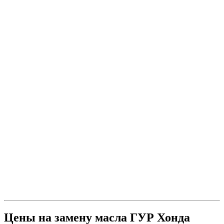
Цены на замену масла ГУР Хонда