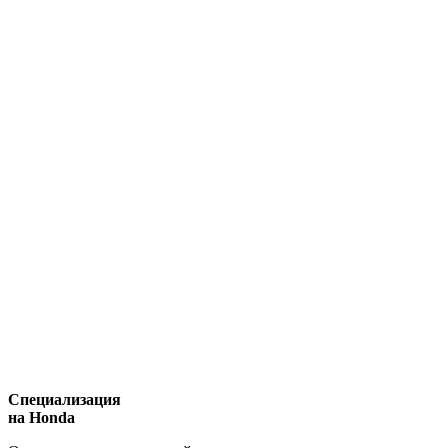
Специализация
на Honda