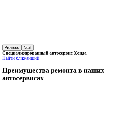
Previous
Next
Специализированный автосервис Хонда
Найти ближайший
Преимущества ремонта
в наших
автосервисах