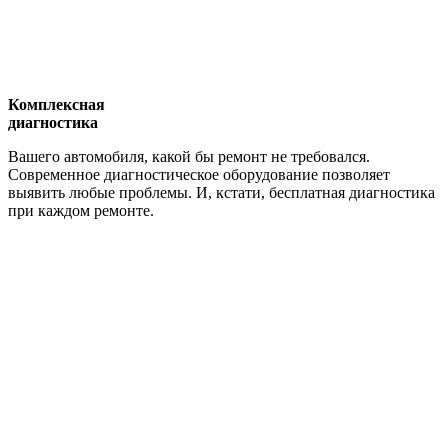
Комплексная
диагностика
Вашего автомобиля, какой бы ремонт не требовался.
Современное диагностическое оборудование позволяет
выявить любые проблемы. И, кстати, бесплатная диагностика
при каждом ремонте.