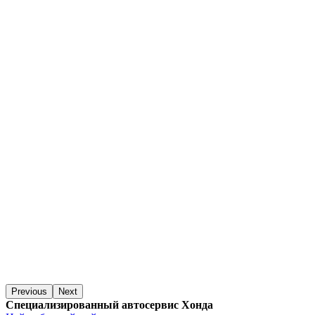
Previous
Next
Специализированный автосервис Хонда