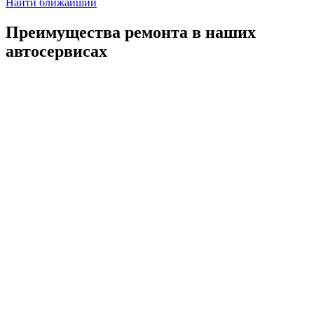
Найти ближайший
Преимущества ремонта
в наших
автосервисах