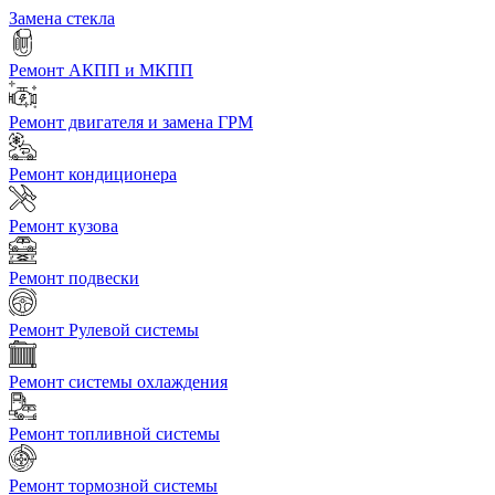
Замена стекла
Ремонт АКПП и МКПП
Ремонт двигателя и замена ГРМ
Ремонт кондиционера
Ремонт кузова
Ремонт подвески
Ремонт Рулевой системы
Ремонт системы охлаждения
Ремонт топливной системы
Ремонт тормозной системы