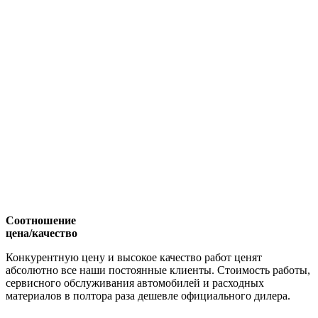
Соотношение
цена/качество
Конкурентную цену и высокое качество работ ценят
абсолютно все наши постоянные клиенты. Стоимость работы,
сервисного обслуживания автомобилей и расходных
материалов в полтора раза дешевле официального дилера.