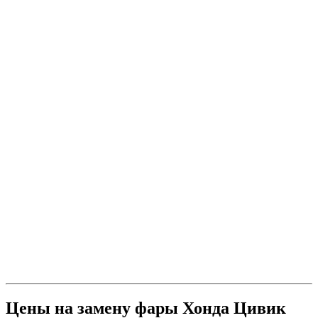
Цены на замену фары Хонда Цивик