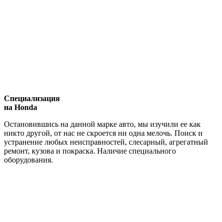
Специализация
на Honda
Остановившись на данной марке авто, мы изучили ее как
никто другой, от нас не скроется ни одна мелочь. Поиск и
устранение любых неисправностей, слесарный, агрегатный
ремонт, кузова и покраска. Наличие специального
оборудования.