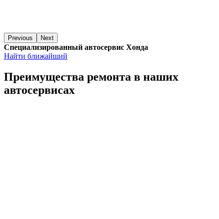
Previous
Next
Специализированный автосервис Хонда
Найти ближайший
Преимущества ремонта
в наших
автосервисах