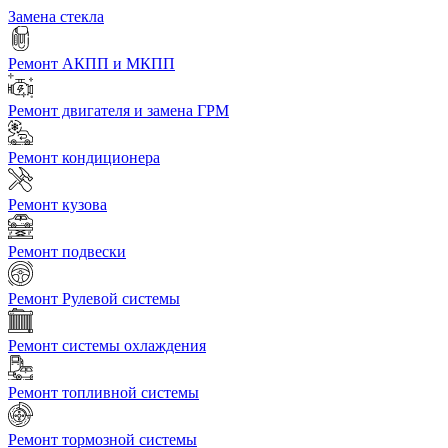
Замена стекла
Ремонт АКПП и МКПП
Ремонт двигателя и замена ГРМ
Ремонт кондиционера
Ремонт кузова
Ремонт подвески
Ремонт Рулевой системы
Ремонт системы охлаждения
Ремонт топливной системы
Ремонт тормозной системы