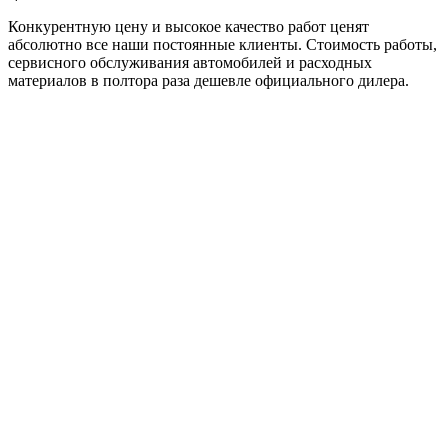
Конкурентную цену и высокое качество работ ценят
абсолютно все наши постоянные клиенты. Стоимость работы,
сервисного обслуживания автомобилей и расходных
материалов в полтора раза дешевле официального дилера.