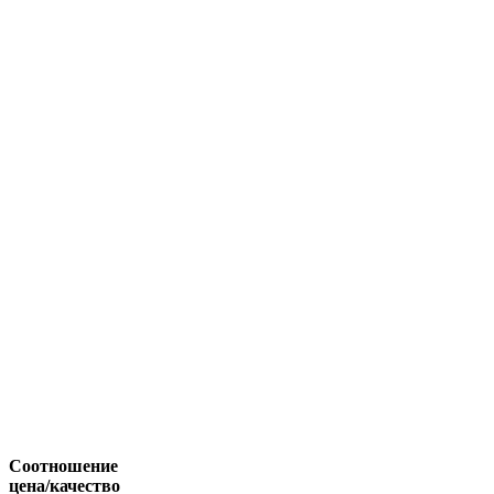
Соотношение
цена/качество