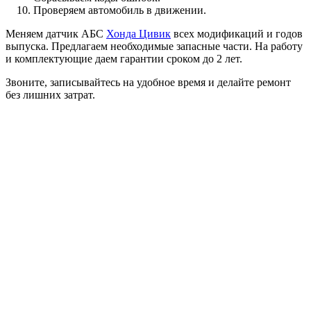
Проверяем автомобиль в движении.
Меняем датчик АБС
Хонда Цивик
всех модификаций и годов
выпуска. Предлагаем необходимые запасные части. На работу
и комплектующие даем гарантии сроком до 2 лет.
Звоните, записывайтесь на удобное время и делайте ремонт
без лишних затрат.