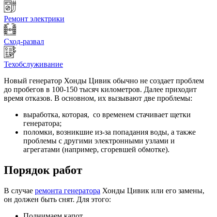
Ремонт электрики
Сход-развал
Техобслуживание
Новый генератор Хонды Цивик обычно не создает проблем
до пробегов в 100-150 тысяч километров. Далее приходит
время отказов. В основном, их вызывают две проблемы:
выработка, которая, со временем стачивает щетки
генератора;
поломки, возникшие из-за попадания воды, а также
проблемы с другими электронными узлами и
агрегатами (например, сгоревшей обмотке).
Порядок работ
В случае
ремонта генератора
Хонды Цивик или его замены,
он должен быть снят. Для этого:
Поднимаем капот.