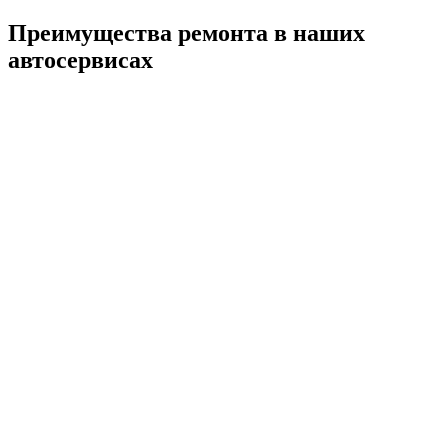
Преимущества ремонта
в наших
автосервисах