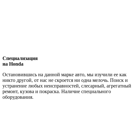
Специализация
на Honda
Остановившись на данной марке авто, мы изучили ее как
никто другой, от нас не скроется ни одна мелочь. Поиск и
устранение любых неисправностей, слесарный, агрегатный
ремонт, кузова и покраска. Наличие специального
оборудования.