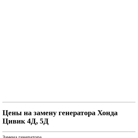
Цены на замену генератора Хонда
Цивик 4Д, 5Д
Замена генератора