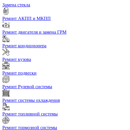
Замена стекла
Ремонт АКПП и МКПП
Ремонт двигателя и замена ГРМ
Ремонт кондиционера
Ремонт кузова
Ремонт подвески
Ремонт Рулевой системы
Ремонт системы охлаждения
Ремонт топливной системы
Ремонт тормозной системы