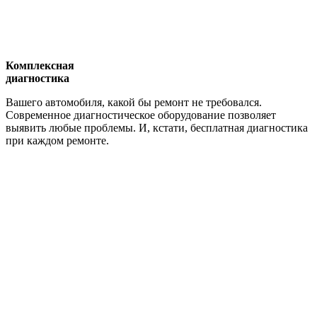
Комплексная
диагностика
Вашего автомобиля, какой бы ремонт не требовался.
Современное диагностическое оборудование позволяет
выявить любые проблемы. И, кстати, бесплатная диагностика
при каждом ремонте.