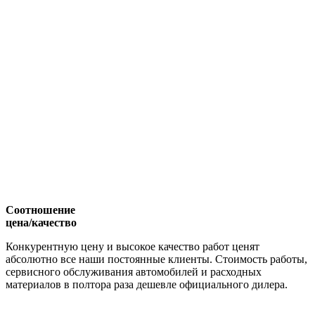
Соотношение
цена/качество
Конкурентную цену и высокое качество работ ценят
абсолютно все наши постоянные клиенты. Стоимость работы,
сервисного обслуживания автомобилей и расходных
материалов в полтора раза дешевле официального дилера.