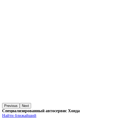
Previous
Next
Специализированный автосервис Хонда
Найти ближайший