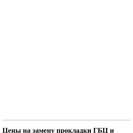
Цены на замену прокладки ГБЦ и