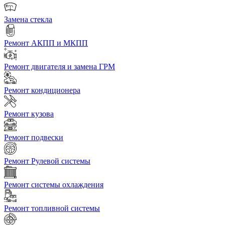
Замена стекла
Ремонт АКПП и МКПП
Ремонт двигателя и замена ГРМ
Ремонт кондиционера
Ремонт кузова
Ремонт подвески
Ремонт Рулевой системы
Ремонт системы охлаждения
Ремонт топливной системы