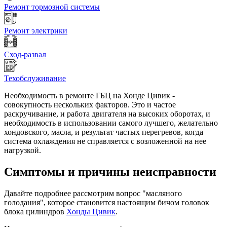
Ремонт тормозной системы
Ремонт электрики
Сход-развал
Техобслуживание
Необходимость в ремонте ГБЦ на Хонде Цивик -
совокупность нескольких факторов. Это и частое
раскручивание, и работа двигателя на высоких оборотах, и
необходимость в использовании самого лучшего, желательно
хондовского, масла, и результат частых перегревов, когда
система охлаждения не справляется с возложенной на нее
нагрузкой.
Симптомы и причины неисправности
Давайте подробнее рассмотрим вопрос "масляного
голодания", которое становится настоящим бичом головок
блока цилиндров
Хонды Цивик
.