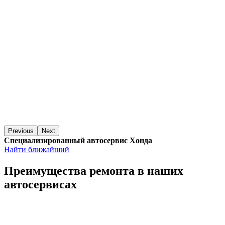
Previous
Next
Специализированный автосервис Хонда
Найти ближайший
Преимущества ремонта
в наших
автосервисах