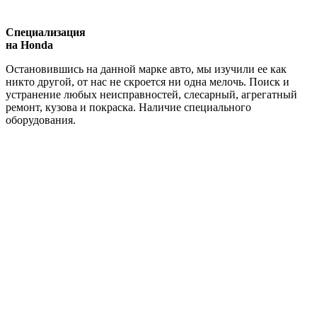
Специализация
на Honda
Остановившись на данной марке авто, мы изучили ее как
никто другой, от нас не скроется ни одна мелочь. Поиск и
устранение любых неисправностей, слесарный, агрегатный
ремонт, кузова и покраска. Наличие специального
оборудования.