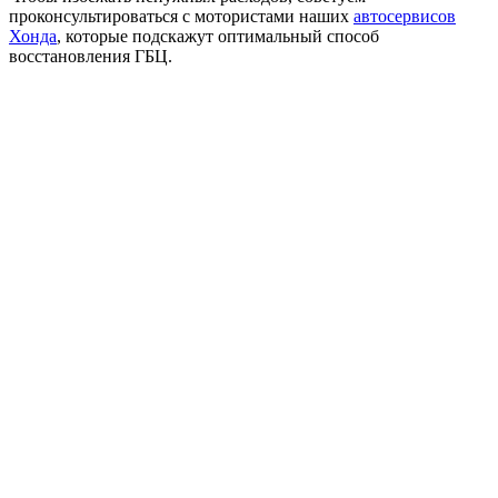
проконсультироваться с мотористами наших
автосервисов
Хонда
, которые подскажут оптимальный способ
восстановления ГБЦ.