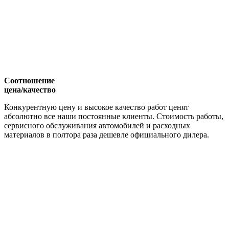
Соотношение
цена/качество
Конкурентную цену и высокое качество работ ценят
абсолютно все наши постоянные клиенты. Стоимость работы,
сервисного обслуживания автомобилей и расходных
материалов в полтора раза дешевле официального дилера.