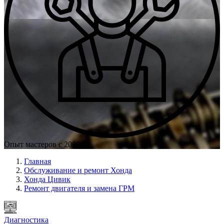
Опыт мастеров с 2008 г.
Главная
Обслуживание и ремонт Хонда
Хонда Цивик
Ремонт двигателя и замена ГРМ
Диагностика