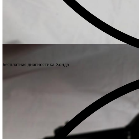
Бесплатная диагностика Хонда