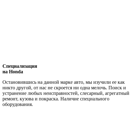
Специализация
на Honda
Остановившись на данной марке авто, мы изучили ее как
никто другой, от нас не скроется ни одна мелочь. Поиск и
устранение любых неисправностей, слесарный, агрегатный
ремонт, кузова и покраска. Наличие специального
оборудования.