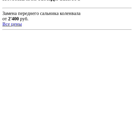
Замена переднего сальника коленвала
от
2'400
руб.
Все цены