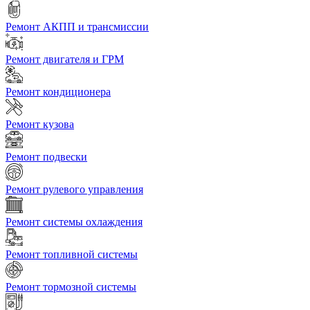
Ремонт АКПП и трансмиссии
Ремонт двигателя и ГРМ
Ремонт кондиционера
Ремонт кузова
Ремонт подвески
Ремонт рулевого управления
Ремонт системы охлаждения
Ремонт топливной системы
Ремонт тормозной системы