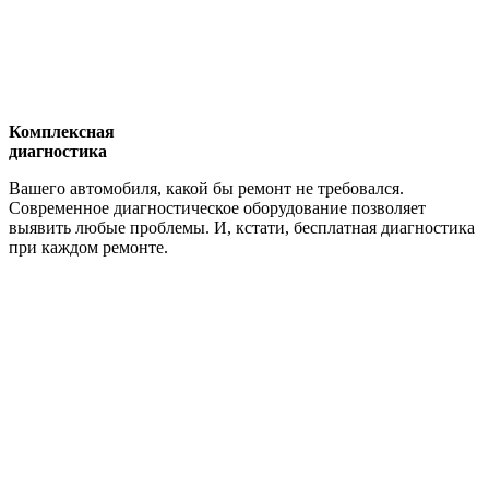
Комплексная
диагностика
Вашего автомобиля, какой бы ремонт не требовался.
Современное диагностическое оборудование позволяет
выявить любые проблемы. И, кстати, бесплатная диагностика
при каждом ремонте.