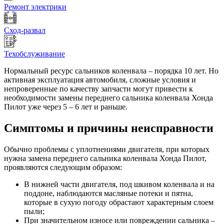
Ремонт электрики
Сход-развал
Техобслуживание
Нормальный ресурс сальников коленвала – порядка 10 лет. Но
активная эксплуатация автомобиля, сложные условия и
непроверенные по качеству запчасти могут привести к
необходимости замены переднего сальника коленвала Хонда
Пилот уже через 5 – 6 лет и раньше.
Симптомы и причины неисправности
Обычно проблемы с уплотнениями двигателя, при которых
нужна замена переднего сальника коленвала Хонда Пилот,
проявляются следующим образом:
В нижней части двигателя, под шкивом коленвала и на
поддоне, наблюдаются масляные потеки и пятна,
которые в сухую погоду обрастают характерным слоем
пыли;
При значительном износе или повреждении сальника –