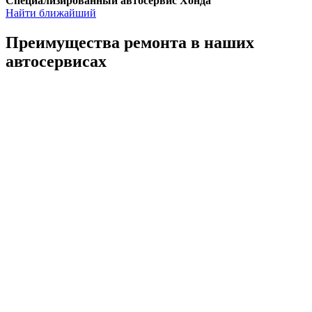
Специализированный автосервис Хонда
Найти ближайший
Преимущества ремонта
в наших
автосервисах