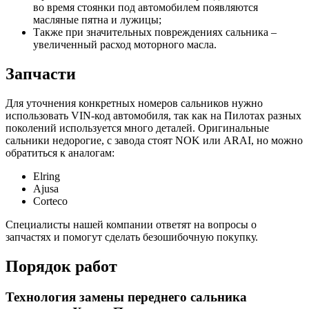
во время стоянки под автомобилем появляются
масляные пятна и лужицы;
Также при значительных повреждениях сальника –
увеличенный расход моторного масла.
Запчасти
Для уточнения конкретных номеров сальников нужно
использовать VIN-код автомобиля, так как на Пилотах разных
поколений используется много деталей. Оригинальные
сальники недорогие, с завода стоят NOK или ARAI, но можно
обратиться к аналогам:
Elring
Ajusa
Corteco
Специалисты нашей компании ответят на вопросы о
запчастях и помогут сделать безошибочную покупку.
Порядок работ
Технология замены переднего сальника