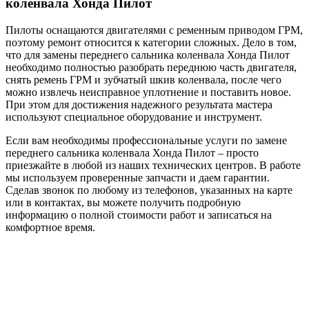
коленвала Хонда Пилот
Пилоты оснащаются двигателями с ременным приводом ГРМ,
поэтому ремонт относится к категории сложных. Дело в том,
что для замены переднего сальника коленвала Хонда Пилот
необходимо полностью разобрать переднюю часть двигателя,
снять ремень ГРМ и зубчатый шкив коленвала, после чего
можно извлечь неисправное уплотнение и поставить новое.
При этом для достижения надежного результата мастера
используют специальное оборудование и инструмент.
Если вам необходимы профессиональные услуги по замене
переднего сальника коленвала Хонда Пилот – просто
приезжайте в любой из наших технических центров. В работе
мы используем проверенные запчасти и даем гарантии.
Сделав звонок по любому из телефонов, указанных на карте
или в контактах, вы можете получить подробную
информацию о полной стоимости работ и записаться на
комфортное время.