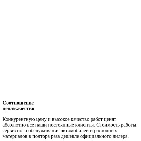
Соотношение
цена/качество
Конкурентную цену и высокое качество работ ценят
абсолютно все наши постоянные клиенты. Стоимость работы,
сервисного обслуживания автомобилей и расходных
материалов в полтора раза дешевле официального дилера.