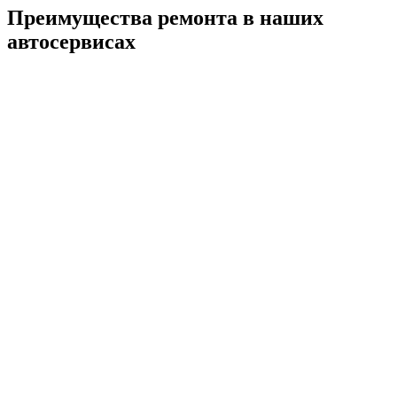
Преимущества ремонта
в наших
автосервисах