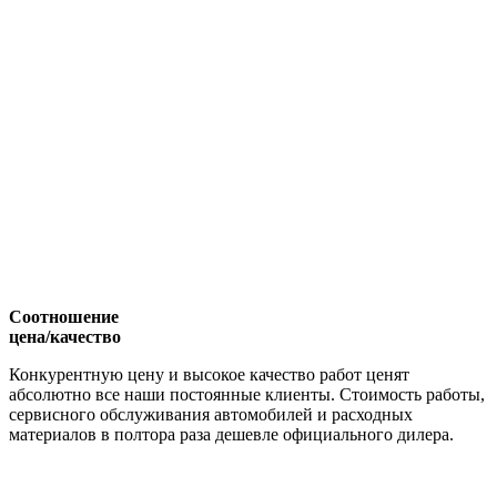
Соотношение
цена/качество
Конкурентную цену и высокое качество работ ценят
абсолютно все наши постоянные клиенты. Стоимость работы,
сервисного обслуживания автомобилей и расходных
материалов в полтора раза дешевле официального дилера.