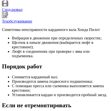
Сход-развал
Техобслуживание
Симптомы неисправности карданного вала Хонда Пилот
Вибрация в движении при определенных скоростях;
Щелчок в начале движения (выбирается люфт в
крестовине);
Люфт в соединениях при проверке с ямы или
подъемника.
Порядок работ
Снимается карданный вал;
Производится замена подвесного подшипника;
С помощью пресса или съемника выполняется замена
крестовин;
Устанавливается кардан и производится пробный заезд.
Если не отремонтировать