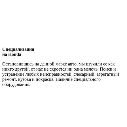
Специализация
на Honda
Остановившись на данной марке авто, мы изучили ее как
никто другой, от нас не скроется ни одна мелочь. Поиск и
устранение любых неисправностей, слесарный, агрегатный
ремонт, кузова и покраска. Наличие специального
оборудования.