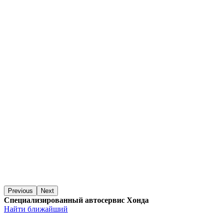
Previous
Next
Специализированный автосервис Хонда
Найти ближайший