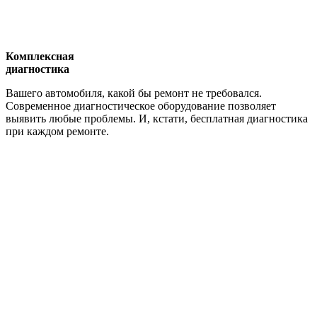
Комплексная
диагностика
Вашего автомобиля, какой бы ремонт не требовался.
Современное диагностическое оборудование позволяет
выявить любые проблемы. И, кстати, бесплатная диагностика
при каждом ремонте.