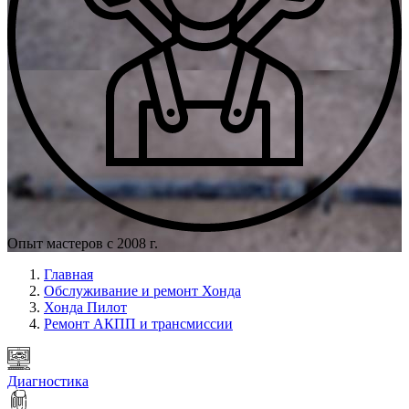
Опыт мастеров с 2008 г.
Главная
Обслуживание и ремонт Хонда
Хонда Пилот
Ремонт АКПП и трансмиссии
Диагностика