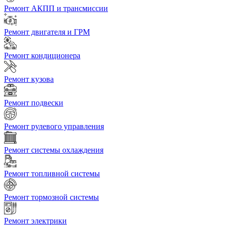
Ремонт АКПП и трансмиссии
Ремонт двигателя и ГРМ
Ремонт кондиционера
Ремонт кузова
Ремонт подвески
Ремонт рулевого управления
Ремонт системы охлаждения
Ремонт топливной системы
Ремонт тормозной системы
Ремонт электрики