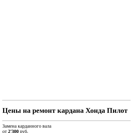
Цены на ремонт кардана Хонда Пилот
Замена карданного вала
от
2'300
руб.