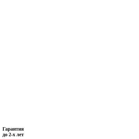
Гарантия
до 2-х лет