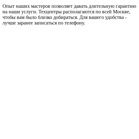
Опыт наших мастеров позволяет давать длительную гарантию
на наши услуги. Техцентры располагаются по всей Москве,
чтобы вам было близко добираться. Для вашего удобства -
лучше заранее записаться по телефону.