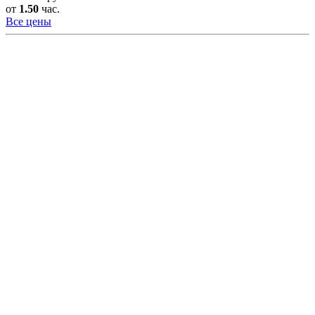
от
1.50
час.
Все цены