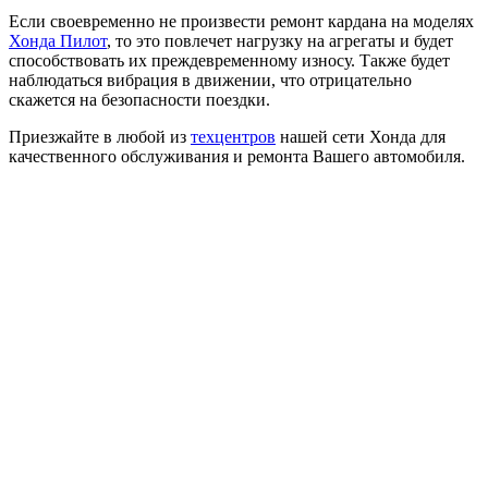
Если своевременно не произвести ремонт кардана на моделях
Хонда Пилот
, то это повлечет нагрузку на агрегаты и будет
способствовать их преждевременному износу. Также будет
наблюдаться вибрация в движении, что отрицательно
скажется на безопасности поездки.
Приезжайте в любой из
техцентров
нашей сети Хонда для
качественного обслуживания и ремонта Вашего автомобиля.