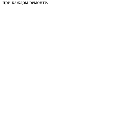
при каждом ремонте.