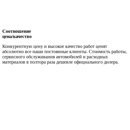
Соотношение
цена/качество
Конкурентную цену и высокое качество работ ценят
абсолютно все наши постоянные клиенты. Стоимость работы,
сервисного обслуживания автомобилей и расходных
материалов в полтора раза дешевле официального дилера.