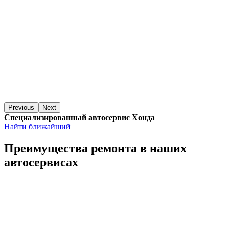
Previous
Next
Специализированный автосервис Хонда
Найти ближайший
Преимущества ремонта
в наших
автосервисах