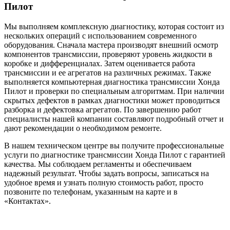
Пилот
Мы выполняем комплексную диагностику, которая состоит из
нескольких операций с использованием современного
оборудования. Сначала мастера производят внешний осмотр
компонентов трансмиссии, проверяют уровень жидкости в
коробке и дифференциалах. Затем оценивается работа
трансмиссии и ее агрегатов на различных режимах. Также
выполняется компьютерная диагностика трансмиссии Хонда
Пилот и проверки по специальным алгоритмам. При наличии
скрытых дефектов в рамках диагностики может проводиться
разборка и дефектовка агрегатов. По завершению работ
специалисты нашей компании составляют подробный отчет и
дают рекомендации о необходимом ремонте.
В нашем техническом центре вы получите профессиональные
услуги по диагностике трансмиссии Хонда Пилот с гарантией
качества. Мы соблюдаем регламенты и обеспечиваем
надежный результат. Чтобы задать вопросы, записаться на
удобное время и узнать полную стоимость работ, просто
позвоните по телефонам, указанным на карте и в
«Контактах».