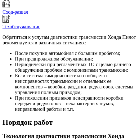
Сход-развал
Техобслуживание
Обратиться к услугам диагностики трансмиссии Хонда Пилот
рекомендуется в различных ситуациях:
После покупки автомобиля с большим пробегом;
При предпродажном обслуживании;
Периодически при регламентных ТО с целью раннего
обнаружения проблем с компонентами трансмиссии;
Если система самодиагностики сообщает о
неисправностях трансмиссии и отдельных ее
компонентов – коробки, раздатки, редукторов, системы
управления полным приводом;
При появлении признаков неисправности коробки
передач и редукторов – нехарактерных звуков,
неправильной работы и т.п.
Порядок работ
Технология диагностики трансмиссии Хонда