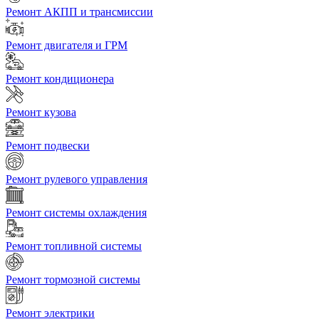
Ремонт АКПП и трансмиссии
Ремонт двигателя и ГРМ
Ремонт кондиционера
Ремонт кузова
Ремонт подвески
Ремонт рулевого управления
Ремонт системы охлаждения
Ремонт топливной системы
Ремонт тормозной системы
Ремонт электрики