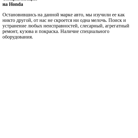
на Honda
Остановившись на данной марке авто, мы изучили ее как
никто другой, от нас не скроется ни одна мелочь. Поиск и
устранение любых неисправностей, слесарный, агрегатный
ремонт, кузова и покраска. Наличие специального
оборудования.