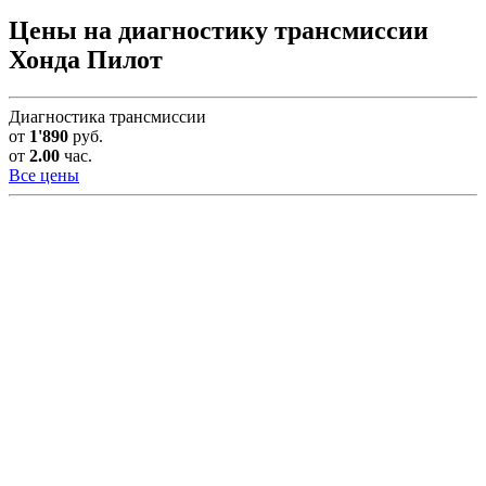
Цены на диагностику трансмиссии
Хонда Пилот
Диагностика трансмиссии
от
1'890
руб.
от
2.00
час.
Все цены