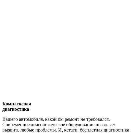
Комплексная
диагностика
Вашего автомобиля, какой бы ремонт не требовался.
Современное диагностическое оборудование позволяет
выявить любые проблемы. И, кстати, бесплатная диагностика