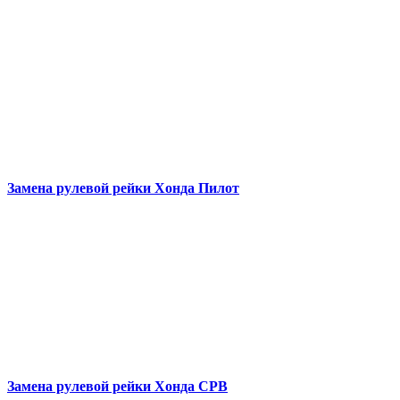
Замена рулевой рейки
Хонда Пилот
Замена рулевой рейки
Хонда СРВ