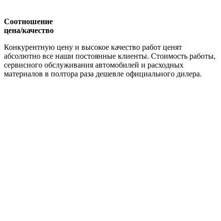
Соотношение
цена/качество
Конкурентную цену и высокое качество работ ценят
абсолютно все наши постоянные клиенты. Стоимость работы,
сервисного обслуживания автомобилей и расходных
материалов в полтора раза дешевле официального дилера.