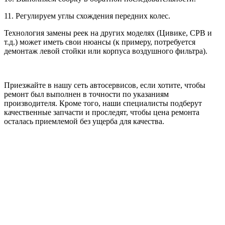
11. Регулируем углы схождения передних колес.
Технология замены реек на других моделях (Цивике, СРВ и
т.д.) может иметь свои нюансы (к примеру, потребуется
демонтаж левой стойки или корпуса воздушного фильтра).
Приезжайте в нашу сеть автосервисов, если хотите, чтобы
ремонт был выполнен в точности по указаниям
производителя. Кроме того, наши специалисты подберут
качественные запчасти и проследят, чтобы цена ремонта
осталась приемлемой без ущерба для качества.