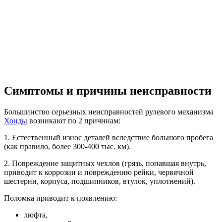
Симптомы и причины неисправности
Большинство серьезных неисправностей рулевого механизма
Хонды
возникают по 2 причинам:
1. Естественный износ деталей вследствие большого пробега
(как правило, более 300-400 тыс. км).
2. Повреждение защитных чехлов (грязь, попавшая внутрь,
приводит к коррозии и повреждению рейки, червячной
шестерни, корпуса, подшипников, втулок, уплотнений).
Поломка приводит к появлению:
люфта,