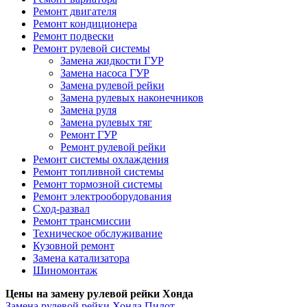
Ремонт двигателя
Ремонт кондиционера
Ремонт подвески
Ремонт рулевой системы
Замена жидкости ГУР
Замена насоса ГУР
Замена рулевой рейки
Замена рулевых наконечников
Замена руля
Замена рулевых тяг
Ремонт ГУР
Ремонт рулевой рейки
Ремонт системы охлаждения
Ремонт топливной системы
Ремонт тормозной системы
Ремонт электрооборудования
Сход-развал
Ремонт трансмиссии
Техническое обслуживание
Кузовной ремонт
Замена катализатора
Шиномонтаж
Цены на замену рулевой рейки Хонда
Замена рулевой рейки
Хонда Пилот