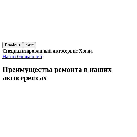
Previous
Next
Специализированный автосервис Хонда
Найти ближайший
Преимущества ремонта
в наших
автосервисах