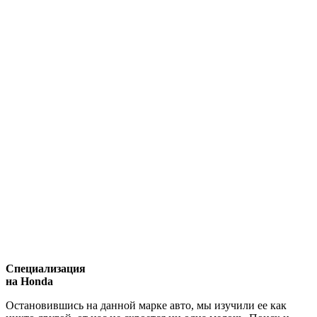
Специализация
на Honda
Остановившись на данной марке авто, мы изучили ее как