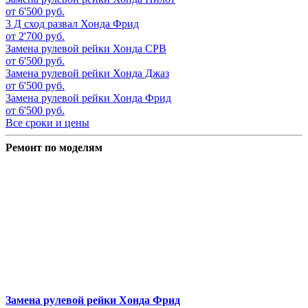
от 6'500 руб.
3 Д сход развал
Хонда Фрид
от 2'700 руб.
Замена рулевой рейки
Хонда СРВ
от 6'500 руб.
Замена рулевой рейки
Хонда Джаз
от 6'500 руб.
Замена рулевой рейки
Хонда Фрид
от 6'500 руб.
Все сроки и цены
Ремонт по моделям
Замена рулевой рейки
Хонда Фрид