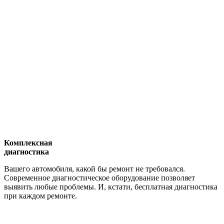
Комплексная
диагностика
Вашего автомобиля, какой бы ремонт не требовался.
Современное диагностическое оборудование позволяет
выявить любые проблемы. И, кстати, бесплатная диагностика
при каждом ремонте.