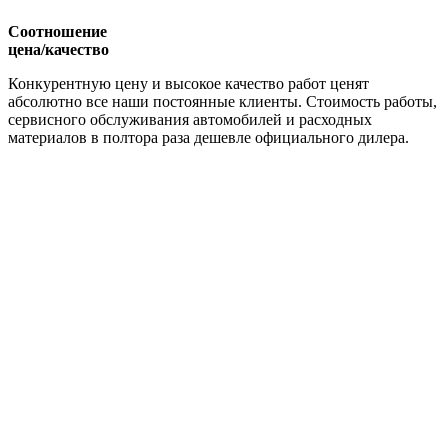
Соотношение
цена/качество
Конкурентную цену и высокое качество работ ценят
абсолютно все наши постоянные клиенты. Стоимость работы,
сервисного обслуживания автомобилей и расходных
материалов в полтора раза дешевле официального дилера.