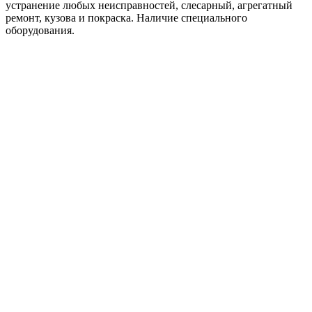
устранение любых неисправностей, слесарный, агрегатный
ремонт, кузова и покраска. Наличие специального
оборудования.