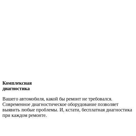
Комплексная
диагностика
Вашего автомобиля, какой бы ремонт не требовался.
Современное диагностическое оборудование позволяет
выявить любые проблемы. И, кстати, бесплатная диагностика
при каждом ремонте.