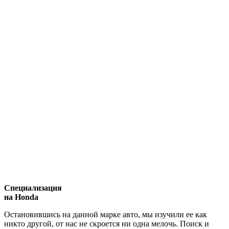
Специализация
на Honda
Остановившись на данной марке авто, мы изучили ее как
никто другой, от нас не скроется ни одна мелочь. Поиск и