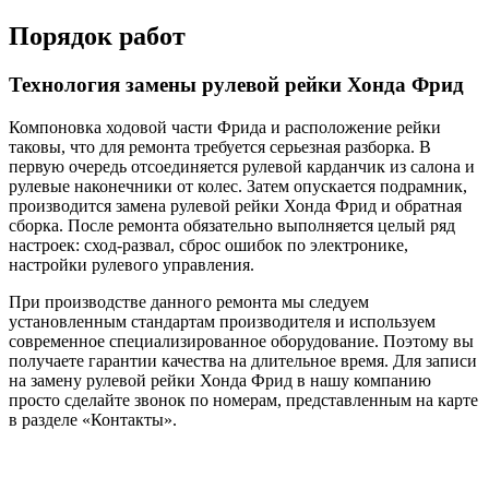
Порядок работ
Технология замены рулевой рейки Хонда Фрид
Компоновка ходовой части Фрида и расположение рейки
таковы, что для ремонта требуется серьезная разборка. В
первую очередь отсоединяется рулевой карданчик из салона и
рулевые наконечники от колес. Затем опускается подрамник,
производится замена рулевой рейки Хонда Фрид и обратная
сборка. После ремонта обязательно выполняется целый ряд
настроек: сход-развал, сброс ошибок по электронике,
настройки рулевого управления.
При производстве данного ремонта мы следуем
установленным стандартам производителя и используем
современное специализированное оборудование. Поэтому вы
получаете гарантии качества на длительное время. Для записи
на замену рулевой рейки Хонда Фрид в нашу компанию
просто сделайте звонок по номерам, представленным на карте
в разделе «Контакты».