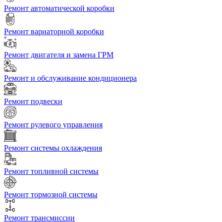
Ремонт автоматической коробки
Ремонт вариаторной коробки
Ремонт двигателя и замена ГРМ
Ремонт и обслуживание кондиционера
Ремонт подвески
Ремонт рулевого управления
Ремонт системы охлаждения
Ремонт топливной системы
Ремонт тормозной системы
Ремонт трансмиссии