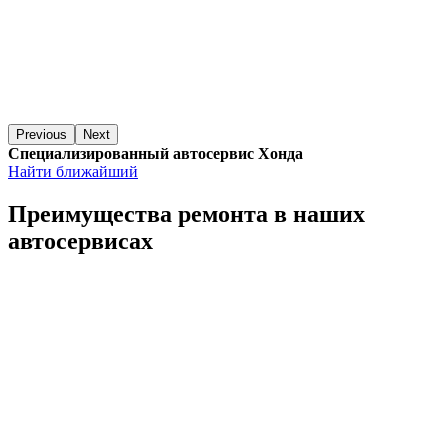
Previous
Next
Специализированный автосервис Хонда
Найти ближайший
Преимущества ремонта
в наших
автосервисах