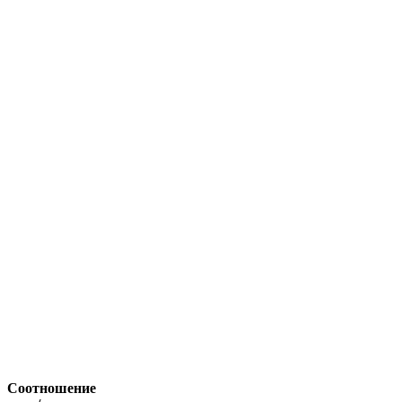
Соотношение