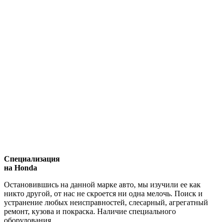
Специализация
на Honda
Остановившись на данной марке авто, мы изучили ее как
никто другой, от нас не скроется ни одна мелочь. Поиск и
устранение любых неисправностей, слесарный, агрегатный
ремонт, кузова и покраска. Наличие специального
оборудования.