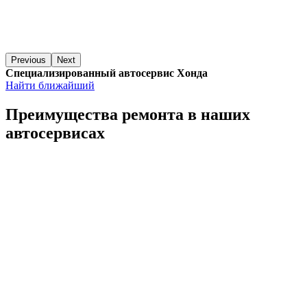
Previous
Next
Специализированный автосервис Хонда
Найти ближайший
Преимущества ремонта
в наших
автосервисах