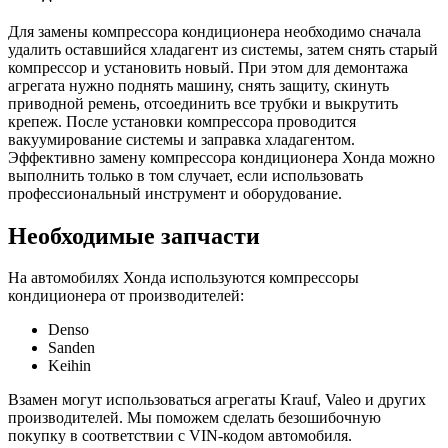
Для замены компрессора кондиционера необходимо сначала
удалить оставшийся хладагент из системы, затем снять старый
компрессор и установить новый. При этом для демонтажа
агрегата нужно поднять машину, снять защиту, скинуть
приводной ремень, отсоединить все трубки и выкрутить
крепеж. После установки компрессора проводится
вакуумирование системы и заправка хладагентом.
Эффективно замену компрессора кондиционера Хонда можно
выполнить только в том случает, если использовать
профессиональный инструмент и оборудование.
Необходимые запчасти
На автомобилях Хонда используются компрессоры
кондиционера от производителей:
Denso
Sanden
Keihin
Взамен могут использоваться агрегаты Krauf, Valeo и других
производителей. Мы поможем сделать безошибочную
покупку в соответствии с VIN-кодом автомобиля.