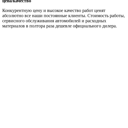
цена/качество
Конкурентную цену и высокое качество работ ценят
абсолютно все наши постоянные клиенты. Стоимость работы,
сервисного обслуживания автомобилей и расходных
материалов в полтора раза дешевле официального дилера.