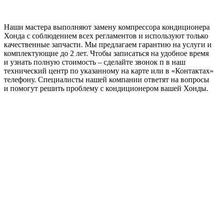
Наши мастера выполняют замену компрессора кондиционера
Хонда с соблюдением всех регламентов и используют только
качественные запчасти. Мы предлагаем гарантию на услуги и
комплектующие до 2 лет. Чтобы записаться на удобное время
и узнать полную стоимость – сделайте звонок п в наш
технический центр по указанному на карте или в «Контактах»
телефону. Специалисты нашей компании ответят на вопросы
и помогут решить проблему с кондиционером вашей Хонды.