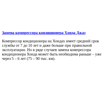
Замена компрессора кондиционера
Хонда Джаз
Компрессор кондиционера на Хондах имеет средний срок
службы от 7 до 10 лет и даже больше при правильной
эксплуатации. Но в ряде случаев замена компрессора
кондиционера Хонда может быть необходима раньше – уже
через 5 – 6 лет (75 – 90 тыс. км).