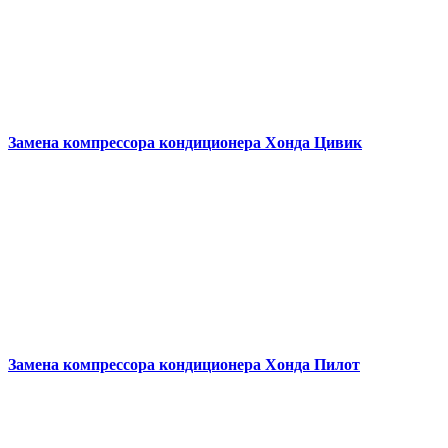
Замена компрессора кондиционера
Хонда Цивик
Замена компрессора кондиционера
Хонда Пилот