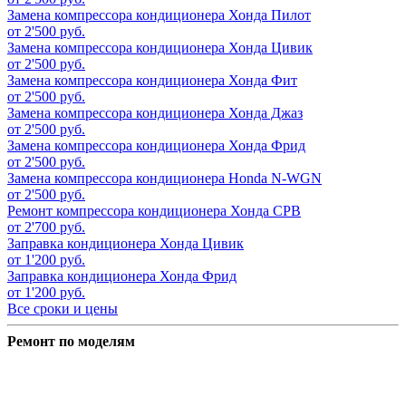
Замена компрессора кондиционера
Хонда Пилот
от 2'500 руб.
Замена компрессора кондиционера
Хонда Цивик
от 2'500 руб.
Замена компрессора кондиционера
Хонда Фит
от 2'500 руб.
Замена компрессора кондиционера
Хонда Джаз
от 2'500 руб.
Замена компрессора кондиционера
Хонда Фрид
от 2'500 руб.
Замена компрессора кондиционера
Honda N-WGN
от 2'500 руб.
Ремонт компрессора кондиционера
Хонда СРВ
от 2'700 руб.
Заправка кондиционера
Хонда Цивик
от 1'200 руб.
Заправка кондиционера
Хонда Фрид
от 1'200 руб.
Все сроки и цены
Ремонт по моделям