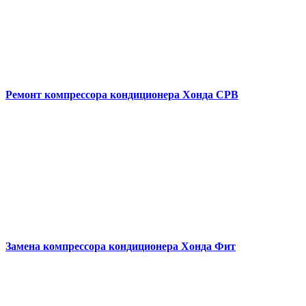
Ремонт компрессора кондиционера
Хонда СРВ
Замена компрессора кондиционера
Хонда Фит