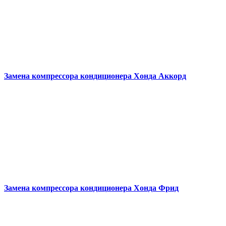
Замена компрессора кондиционера
Хонда Аккорд
Замена компрессора кондиционера
Хонда Фрид