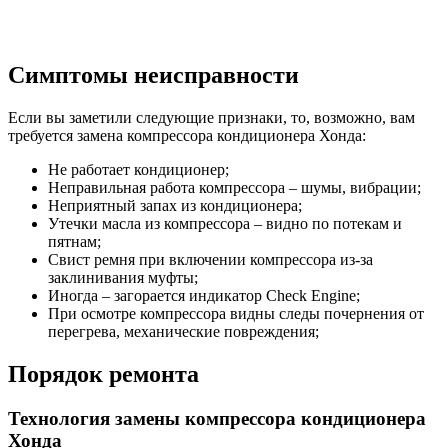
Симптомы неисправности
Если вы заметили следующие признаки, то, возможно, вам
требуется замена компрессора кондиционера Хонда:
Не работает кондиционер;
Неправильная работа компрессора – шумы, вибрации;
Неприятный запах из кондиционера;
Утечки масла из компрессора – видно по потекам и
пятнам;
Свист ремня при включении компрессора из-за
заклинивания муфты;
Иногда – загорается индикатор Check Engine;
При осмотре компрессора видны следы почернения от
перегрева, механические повреждения;
Порядок ремонта
Технология замены компрессора кондиционера
Хонда