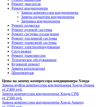
Ремонт двигателя
Ремонт кондиционера
Замена компрессора кондиционера
Замена радиатора кондиционера
Заправка кондиционера
Ремонт подвески
Ремонт рулевой системы
Ремонт системы охлаждения
Ремонт топливной системы
Ремонт тормозной системы
Ремонт электрооборудования
Сход-развал
Ремонт трансмиссии
Техническое обслуживание
Кузовной ремонт
Замена катализатора
Шиномонтаж
Цены на замену компрессора кондиционера Хонда
Замена муфты компрессора кондиционера
Хонда Цивик
от 2'400 руб.
Замена компрессора кондиционера
Хонда СРВ
от 2'500 руб.
Замена компрессора кондиционера
Хонда Аккорд
от 2'500 руб.