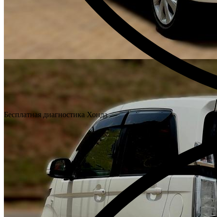
Бесплатная диагностика Хонда