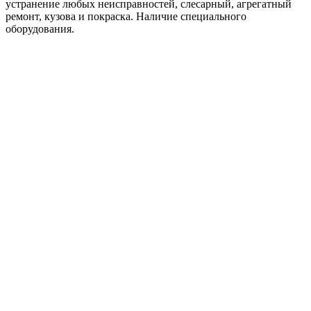
устранение любых неисправностей, слесарный, агрегатный
ремонт, кузова и покраска. Наличие специального
оборудования.