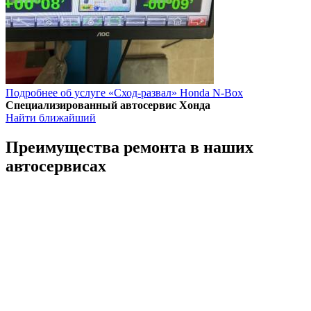
Подробнее об услуге «Сход-развал» Honda N-Box
Специализированный автосервис Хонда
Найти ближайший
Преимущества ремонта
в наших
автосервисах