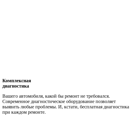
Комплексная
диагностика
Вашего автомобиля, какой бы ремонт не требовался.
Современное диагностическое оборудование позволяет
выявить любые проблемы. И, кстати, бесплатная диагностика
при каждом ремонте.