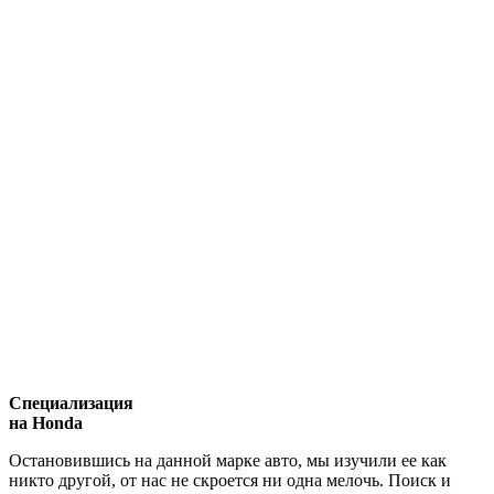
Специализация
на Honda
Остановившись на данной марке авто, мы изучили ее как
никто другой, от нас не скроется ни одна мелочь. Поиск и