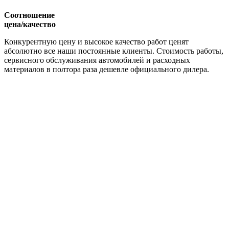
Соотношение
цена/качество
Конкурентную цену и высокое качество работ ценят
абсолютно все наши постоянные клиенты. Стоимость работы,
сервисного обслуживания автомобилей и расходных
материалов в полтора раза дешевле официального дилера.