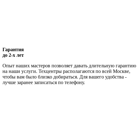
Гарантия
до 2-х лет
Опыт наших мастеров позволяет давать длительную гарантию
на наши услуги. Техцентры располагаются по всей Москве,
чтобы вам было близко добираться. Для вашего удобства -
лучше заранее записаться по телефону.