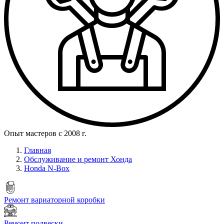
Опыт мастеров с 2008 г.
Главная
Обслуживание и ремонт Хонда
Honda N-Box
Ремонт вариаторной коробки
Ремонт подвески