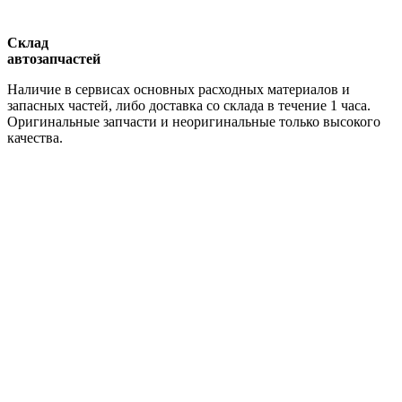
Склад
автозапчастей
Наличие в сервисах основных расходных материалов и
запасных частей, либо доставка со склада в течение 1 часа.
Оригинальные запчасти и неоригинальные только высокого
качества.