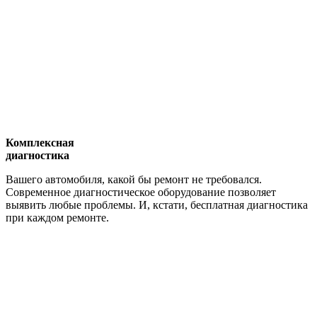
Комплексная
диагностика
Вашего автомобиля, какой бы ремонт не требовался.
Современное диагностическое оборудование позволяет
выявить любые проблемы. И, кстати, бесплатная диагностика
при каждом ремонте.