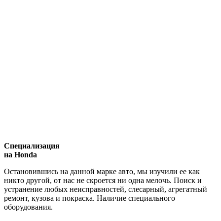
Специализация
на Honda
Остановившись на данной марке авто, мы изучили ее как
никто другой, от нас не скроется ни одна мелочь. Поиск и
устранение любых неисправностей, слесарный, агрегатный
ремонт, кузова и покраска. Наличие специального
оборудования.