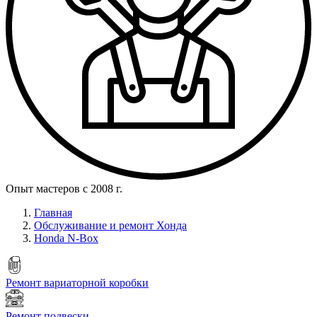
Опыт мастеров с 2008 г.
Главная
Обслуживание и ремонт Хонда
Honda N-Box
Ремонт вариаторной коробки
Ремонт подвески