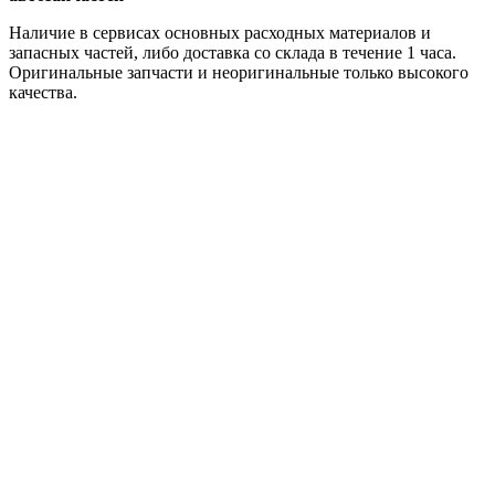
Наличие в сервисах основных расходных материалов и
запасных частей, либо доставка со склада в течение 1 часа.
Оригинальные запчасти и неоригинальные только высокого
качества.