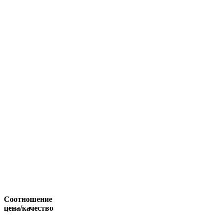
Соотношение
цена/качество