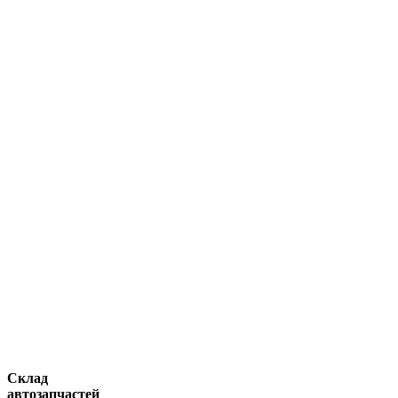
Склад
автозапчастей