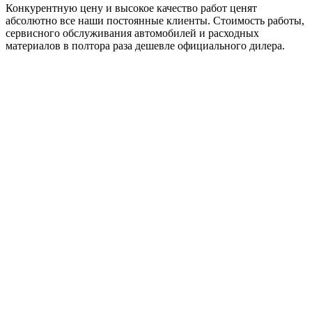
Конкурентную цену и высокое качество работ ценят
абсолютно все наши постоянные клиенты. Стоимость работы,
сервисного обслуживания автомобилей и расходных
материалов в полтора раза дешевле официального дилера.