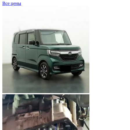
Все цены