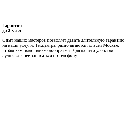
Гарантия
до 2-х лет
Опыт наших мастеров позволяет давать длительную гарантию
на наши услуги. Техцентры располагаются по всей Москве,
чтобы вам было близко добираться. Для вашего удобства -
лучше заранее записаться по телефону.