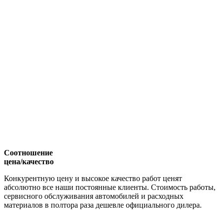
Соотношение
цена/качество
Конкурентную цену и высокое качество работ ценят
абсолютно все наши постоянные клиенты. Стоимость работы,
сервисного обслуживания автомобилей и расходных
материалов в полтора раза дешевле официального дилера.