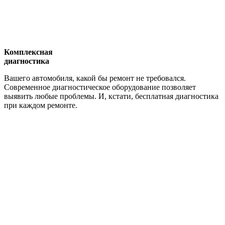
Комплексная
диагностика
Вашего автомобиля, какой бы ремонт не требовался.
Современное диагностическое оборудование позволяет
выявить любые проблемы. И, кстати, бесплатная диагностика
при каждом ремонте.