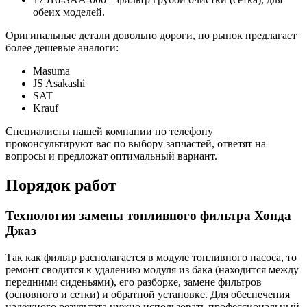
обеих моделей.
Оригинальные детали довольно дороги, но рынок предлагает
более дешевые аналоги:
Masuma
JS Asakashi
SAT
Krauf
Специалисты нашей компании по телефону
проконсультируют вас по выбору запчастей, ответят на
вопросы и предложат оптимальный вариант.
Порядок работ
Технология замены топливного фильтра Хонда
Джаз
Так как фильтр располагается в модуле топливного насоса, то
ремонт сводится к удалению модуля из бака (находится между
передними сиденьями), его разборке, замене фильтров
(основного и сетки) и обратной установке. Для обеспечения
надежного результата нужно использовать профессиональный