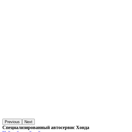
Previous
Next
Специализированный автосервис Хонда