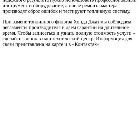
инструмент и оборудование, а после ремонта мастера
производят сброс ошибок и тестируют топливную систему.
При замене топливного фильтра Хонда Джаз мы соблюдаем
регламенты производителя и даем гарантии на длительное
время. Чтобы записаться и узнать полную стоимость услуги –
сделайте звонок в наш технический центр. Информация для
связи представлена на карте и в «Контактах».