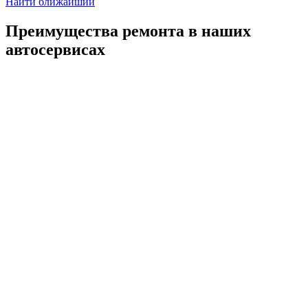
Найти ближайший
Преимущества ремонта
в наших
автосервисах