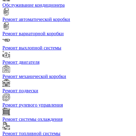
Обслуживание кондиционера
Ремонт автоматической коробки
Ремонт вариаторной коробки
Ремонт выхлопной системы
Ремонт двигателя
Ремонт механической коробки
Ремонт подвески
Ремонт рулевого управления
Ремонт системы охлаждения
Ремонт топливной системы