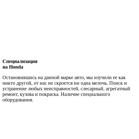
Специализация
на Honda
Остановившись на данной марке авто, мы изучили ее как
никто другой, от нас не скроется ни одна мелочь. Поиск и
устранение любых неисправностей, слесарный, агрегатный
ремонт, кузова и покраска. Наличие специального
оборудования.