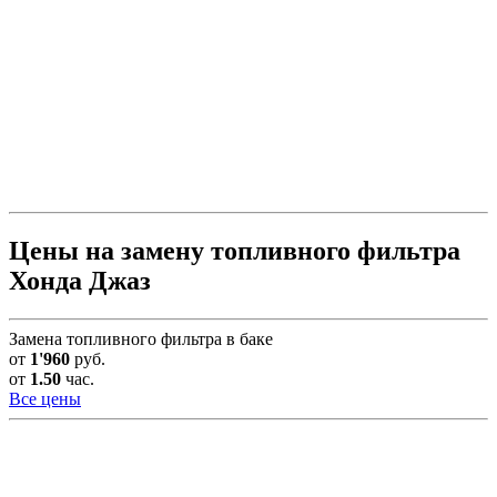
Цены на замену топливного фильтра
Хонда Джаз
Замена топливного фильтра в баке
от
1'960
руб.
от
1.50
час.
Все цены