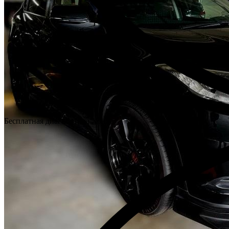
Бесплатная диагностика Хонда