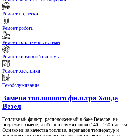
Ремонт подвески
Ремонт робота
Ремонт топливной системы
Ремонт тормозной системы
Ремонт электрики
Техобслуживание
Замена топливного фильтра
Хонда
Везел
Топливный фильтр, расположенный в баке Везелов, не
подлежит замене, и обычно служит около 140 – 160 тыс. км.
Однако из-за качества топлива, перепадов температур и
механических нагрузок его ресурс сокращается – замена