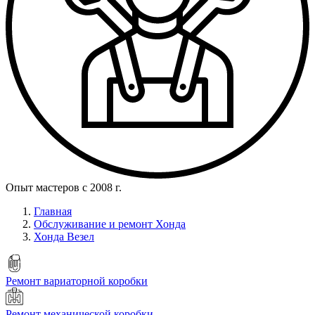
Опыт мастеров с 2008 г.
Главная
Обслуживание и ремонт Хонда
Хонда Везел
Ремонт вариаторной коробки
Ремонт механической коробки