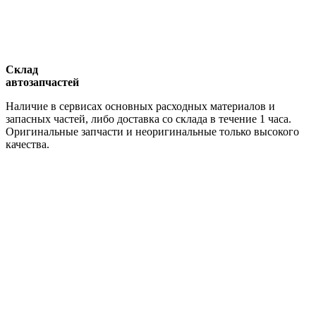
Склад
автозапчастей
Наличие в сервисах основных расходных материалов и
запасных частей, либо доставка со склада в течение 1 часа.
Оригинальные запчасти и неоригинальные только высокого
качества.