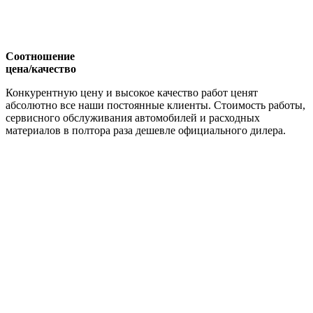
Соотношение
цена/качество
Конкурентную цену и высокое качество работ ценят
абсолютно все наши постоянные клиенты. Стоимость работы,
сервисного обслуживания автомобилей и расходных
материалов в полтора раза дешевле официального дилера.