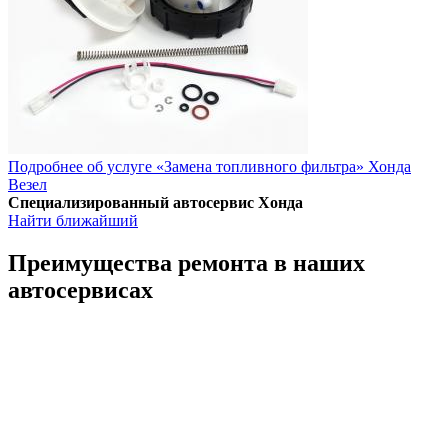
Подробнее об услуге «Замена топливного фильтра» Хонда
Везел
Специализированный автосервис Хонда
Найти ближайший
Преимущества ремонта
в наших
автосервисах