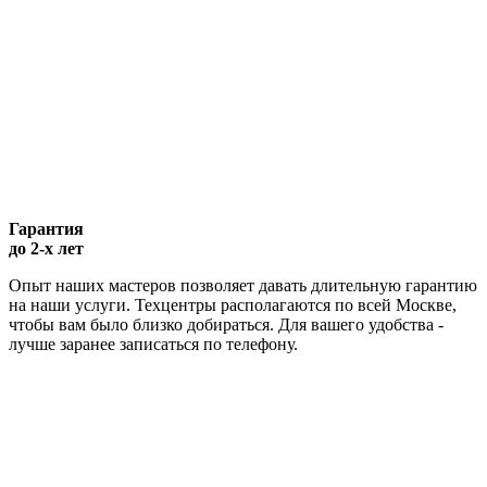
Гарантия
до 2-х лет
Опыт наших мастеров позволяет давать длительную гарантию
на наши услуги. Техцентры располагаются по всей Москве,
чтобы вам было близко добираться. Для вашего удобства -
лучше заранее записаться по телефону.