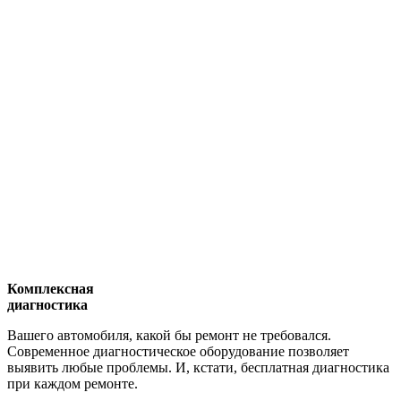
Комплексная
диагностика
Вашего автомобиля, какой бы ремонт не требовался.
Современное диагностическое оборудование позволяет
выявить любые проблемы. И, кстати, бесплатная диагностика
при каждом ремонте.