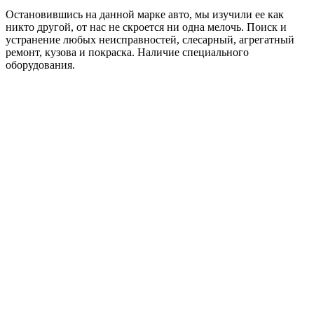
Остановившись на данной марке авто, мы изучили ее как
никто другой, от нас не скроется ни одна мелочь. Поиск и
устранение любых неисправностей, слесарный, агрегатный
ремонт, кузова и покраска. Наличие специального
оборудования.