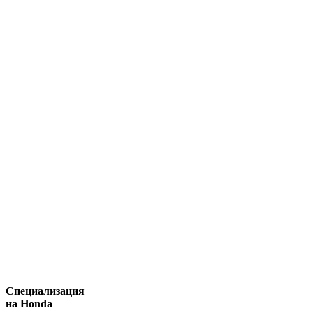
Специализация
на Honda