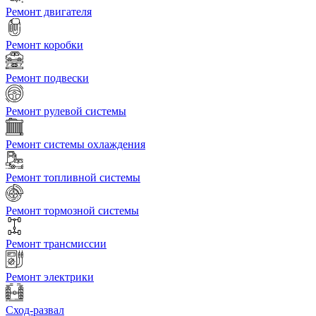
Ремонт двигателя
Ремонт коробки
Ремонт подвески
Ремонт рулевой системы
Ремонт системы охлаждения
Ремонт топливной системы
Ремонт тормозной системы
Ремонт трансмиссии
Ремонт электрики
Сход-развал