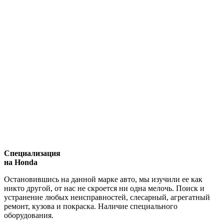
Специализация
на Honda
Остановившись на данной марке авто, мы изучили ее как
никто другой, от нас не скроется ни одна мелочь. Поиск и
устранение любых неисправностей, слесарный, агрегатный
ремонт, кузова и покраска. Наличие специального
оборудования.