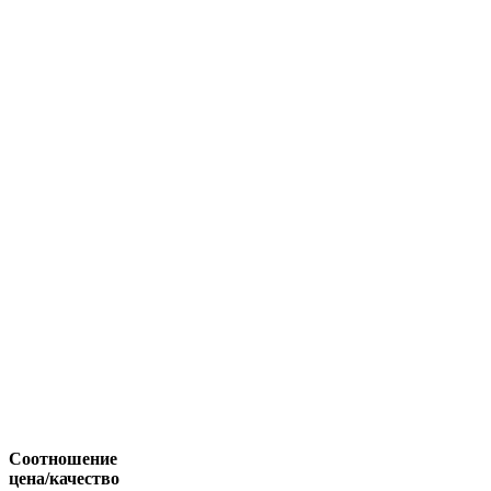
Соотношение
цена/качество