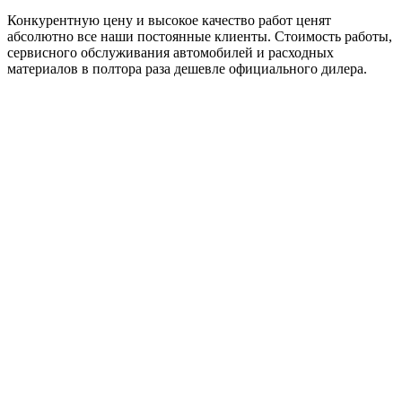
Конкурентную цену и высокое качество работ ценят
абсолютно все наши постоянные клиенты. Стоимость работы,
сервисного обслуживания автомобилей и расходных
материалов в полтора раза дешевле официального дилера.