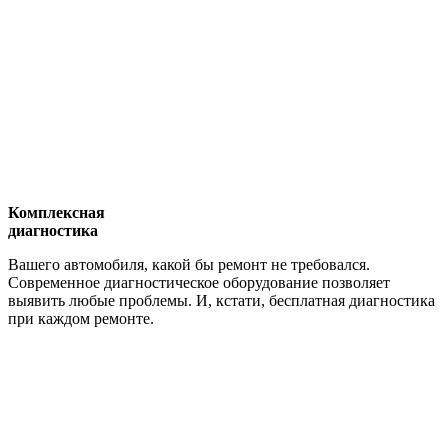
Комплексная
диагностика
Вашего автомобиля, какой бы ремонт не требовался.
Современное диагностическое оборудование позволяет
выявить любые проблемы. И, кстати, бесплатная диагностика
при каждом ремонте.