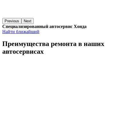
Previous
Next
Специализированный автосервис Хонда
Найти ближайший
Преимущества ремонта
в наших
автосервисах