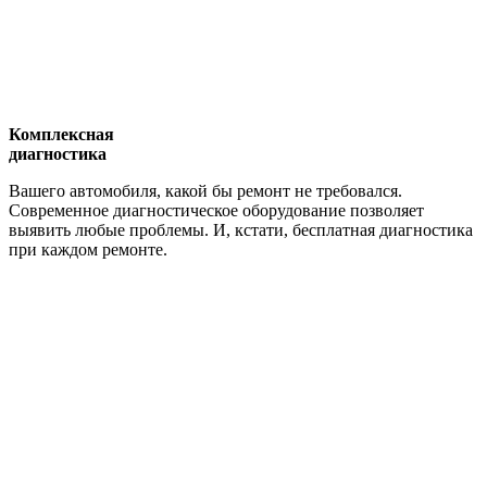
Комплексная
диагностика
Вашего автомобиля, какой бы ремонт не требовался.
Современное диагностическое оборудование позволяет
выявить любые проблемы. И, кстати, бесплатная диагностика
при каждом ремонте.