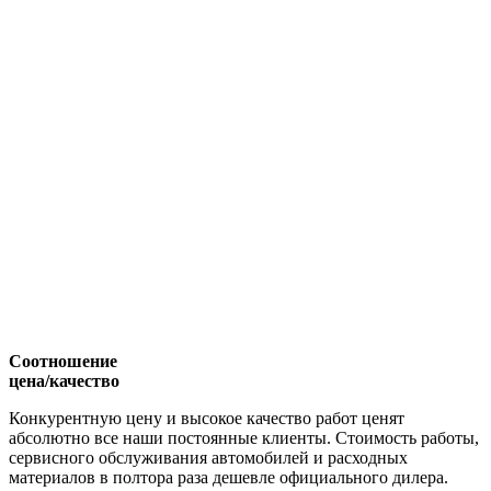
Соотношение
цена/качество
Конкурентную цену и высокое качество работ ценят
абсолютно все наши постоянные клиенты. Стоимость работы,
сервисного обслуживания автомобилей и расходных
материалов в полтора раза дешевле официального дилера.