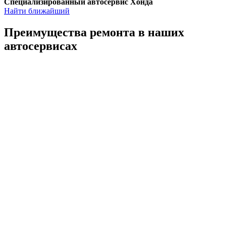
Специализированный автосервис Хонда
Найти ближайший
Преимущества ремонта
в наших
автосервисах