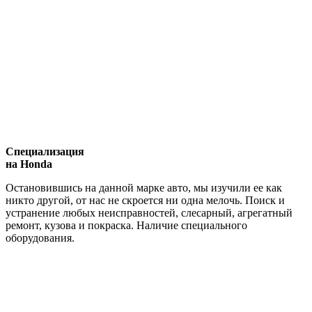
Специализация
на Honda
Остановившись на данной марке авто, мы изучили ее как
никто другой, от нас не скроется ни одна мелочь. Поиск и
устранение любых неисправностей, слесарный, агрегатный
ремонт, кузова и покраска. Наличие специального
оборудования.