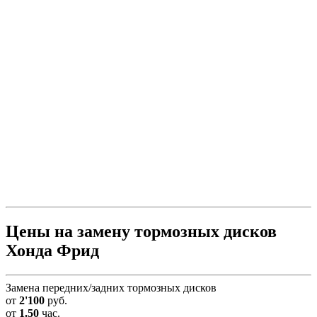
Цены на замену тормозных дисков
Хонда Фрид
Замена передних/задних тормозных дисков
от
2'100
руб.
от
1.50
час.