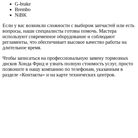
G-brake
Brembo
NiBK
Если у вас возникли сложности с выбором запчастей или есть
вопросы, наши специалисты готовы помочь. Мастера
используют современное оборудование и соблюдают
регламенты, что обеспечивает высокое качество работы на
длительное время.
Чтобы записаться на профессиональную замену тормозных
дисков Хонда Фрид и узнать полную стоимость услуг, просто
позвоните в нашу компанию по телефонам, указанным в
разделе «Контакты» и на карте технических центров.