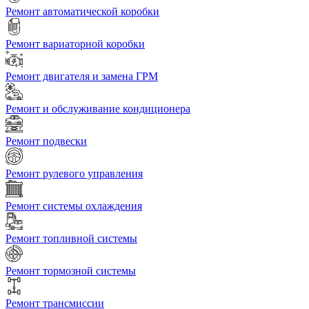
Ремонт автоматической коробки
Ремонт вариаторной коробки
Ремонт двигателя и замена ГРМ
Ремонт и обслуживание кондиционера
Ремонт подвески
Ремонт рулевого управления
Ремонт системы охлаждения
Ремонт топливной системы
Ремонт тормозной системы
Ремонт трансмиссии