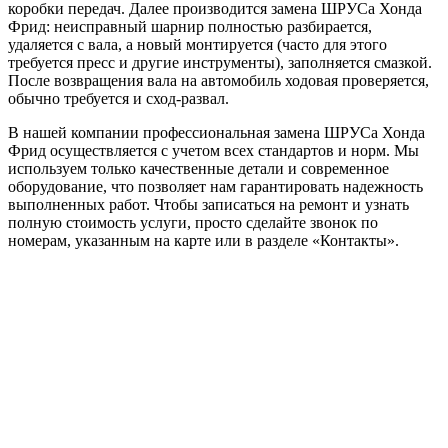
коробки передач. Далее производится замена ШРУСа Хонда
Фрид: неисправный шарнир полностью разбирается,
удаляется с вала, а новый монтируется (часто для этого
требуется пресс и другие инструменты), заполняется смазкой.
После возвращения вала на автомобиль ходовая проверяется,
обычно требуется и сход-развал.
В нашей компании профессиональная замена ШРУСа Хонда
Фрид осуществляется с учетом всех стандартов и норм. Мы
используем только качественные детали и современное
оборудование, что позволяет нам гарантировать надежность
выполненных работ. Чтобы записаться на ремонт и узнать
полную стоимость услуги, просто сделайте звонок по
номерам, указанным на карте или в разделе «Контакты».