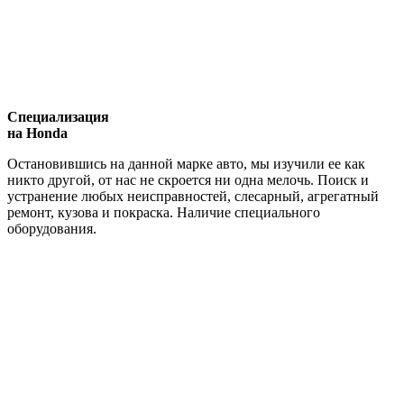
Специализация
на Honda
Остановившись на данной марке авто, мы изучили ее как
никто другой, от нас не скроется ни одна мелочь. Поиск и
устранение любых неисправностей, слесарный, агрегатный
ремонт, кузова и покраска. Наличие специального
оборудования.