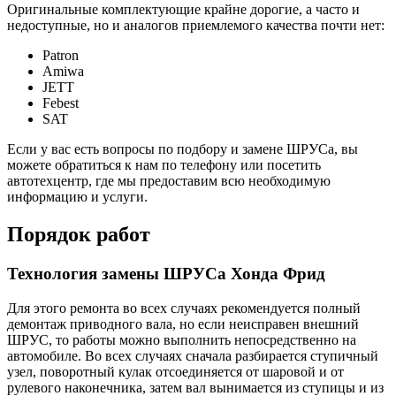
Оригинальные комплектующие крайне дорогие, а часто и
недоступные, но и аналогов приемлемого качества почти нет:
Patron
Amiwa
JETT
Febest
SAT
Если у вас есть вопросы по подбору и замене ШРУСа, вы
можете обратиться к нам по телефону или посетить
автотехцентр, где мы предоставим всю необходимую
информацию и услуги.
Порядок работ
Технология замены ШРУСа Хонда Фрид
Для этого ремонта во всех случаях рекомендуется полный
демонтаж приводного вала, но если неисправен внешний
ШРУС, то работы можно выполнить непосредственно на
автомобиле. Во всех случаях сначала разбирается ступичный
узел, поворотный кулак отсоединяется от шаровой и от
рулевого наконечника, затем вал вынимается из ступицы и из