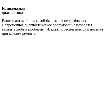
Комплексная
диагностика
Вашего автомобиля, какой бы ремонт не требовался.
Современное диагностическое оборудование позволяет
выявить любые проблемы. И, кстати, бесплатная диагностика
при каждом ремонте.