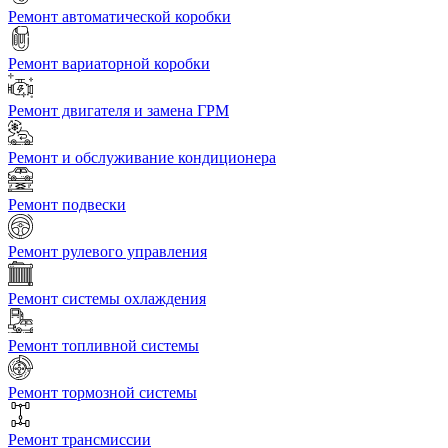
Ремонт автоматической коробки
Ремонт вариаторной коробки
Ремонт двигателя и замена ГРМ
Ремонт и обслуживание кондиционера
Ремонт подвески
Ремонт рулевого управления
Ремонт системы охлаждения
Ремонт топливной системы
Ремонт тормозной системы
Ремонт трансмиссии