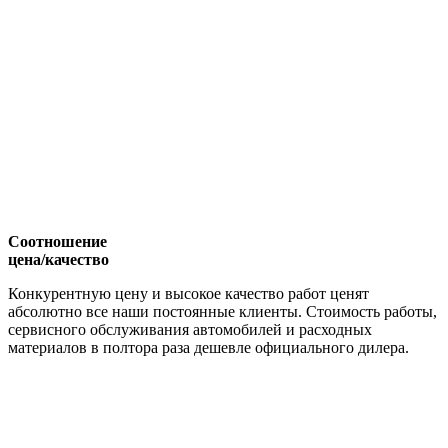
Соотношение
цена/качество
Конкурентную цену и высокое качество работ ценят
абсолютно все наши постоянные клиенты. Стоимость работы,
сервисного обслуживания автомобилей и расходных
материалов в полтора раза дешевле официального дилера.