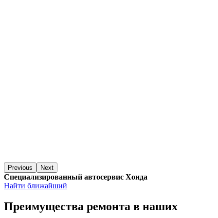
Previous
Next
Специализированный автосервис Хонда
Найти ближайший
Преимущества ремонта
в наших