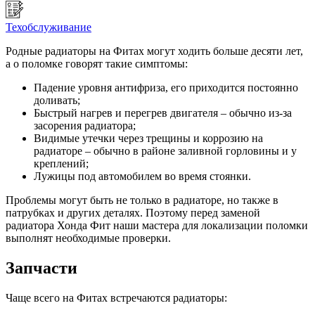
Техобслуживание
Родные радиаторы на Фитах могут ходить больше десяти лет,
а о поломке говорят такие симптомы:
Падение уровня антифриза, его приходится постоянно
доливать;
Быстрый нагрев и перегрев двигателя – обычно из-за
засорения радиатора;
Видимые утечки через трещины и коррозию на
радиаторе – обычно в районе заливной горловины и у
креплений;
Лужицы под автомобилем во время стоянки.
Проблемы могут быть не только в радиаторе, но также в
патрубках и других деталях. Поэтому перед заменой
радиатора Хонда Фит наши мастера для локализации поломки
выполнят необходимые проверки.
Запчасти
Чаще всего на Фитах встречаются радиаторы: