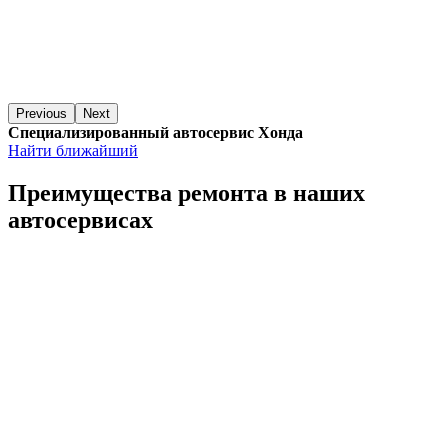
Previous
Next
Специализированный автосервис Хонда
Найти ближайший
Преимущества ремонта
в наших
автосервисах