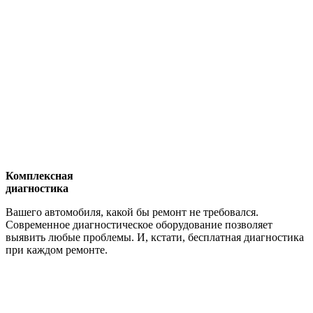
Комплексная
диагностика
Вашего автомобиля, какой бы ремонт не требовался.
Современное диагностическое оборудование позволяет
выявить любые проблемы. И, кстати, бесплатная диагностика
при каждом ремонте.