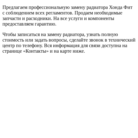
Предлагаем профессиональную замену радиатора Хонда Фит
с соблюдением всех регламентов. Продаем необходимые
запчасти и расходники. На все услуги и компоненты
предоставляем гарантию.
Чтобы записаться на замену радиатора, узнать полную
стоимость или задать вопросы, сделайте звонок в технический
центр по телефону. Вся информация для связи доступна на
странице «Контакты» и на карте ниже.