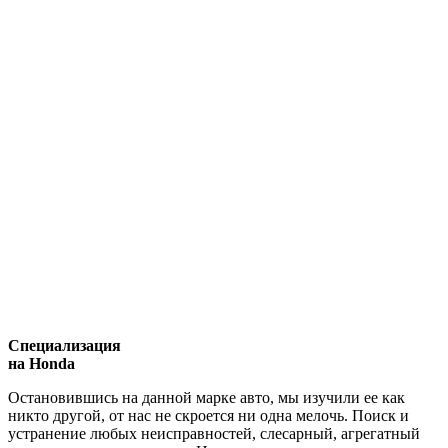
Специализация
на Honda
Остановившись на данной марке авто, мы изучили ее как
никто другой, от нас не скроется ни одна мелочь. Поиск и
устранение любых неисправностей, слесарный, агрегатный