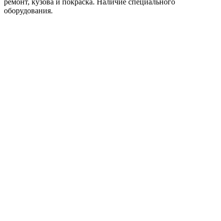
ремонт, кузова и покраска. Наличие специального
оборудования.