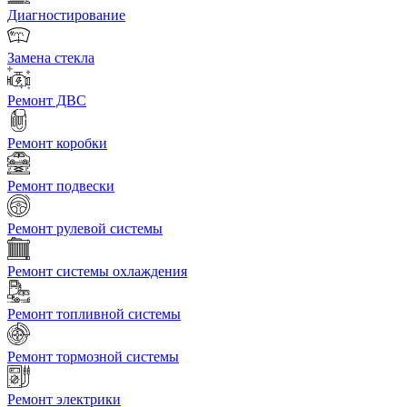
Диагностирование
Замена стекла
Ремонт ДВС
Ремонт коробки
Ремонт подвески
Ремонт рулевой системы
Ремонт системы охлаждения
Ремонт топливной системы
Ремонт тормозной системы
Ремонт электрики