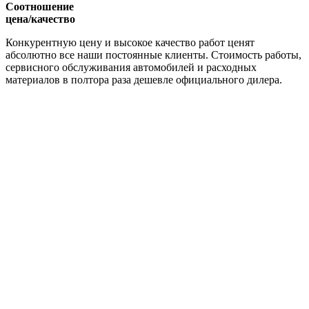
Соотношение
цена/качество
Конкурентную цену и высокое качество работ ценят
абсолютно все наши постоянные клиенты. Стоимость работы,
сервисного обслуживания автомобилей и расходных
материалов в полтора раза дешевле официального дилера.