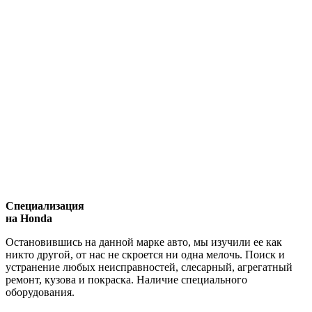
Специализация
на Honda
Остановившись на данной марке авто, мы изучили ее как
никто другой, от нас не скроется ни одна мелочь. Поиск и
устранение любых неисправностей, слесарный, агрегатный
ремонт, кузова и покраска. Наличие специального
оборудования.