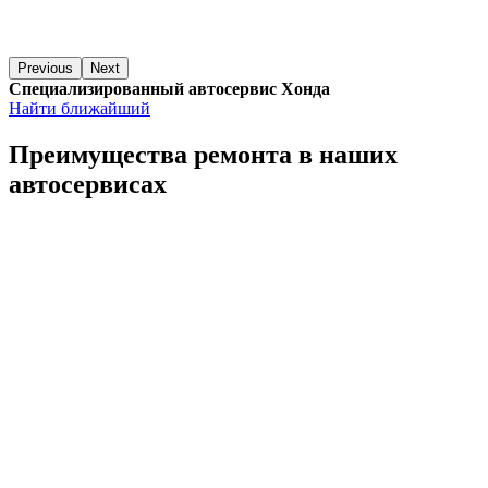
Previous
Next
Специализированный автосервис Хонда
Найти ближайший
Преимущества ремонта
в наших
автосервисах