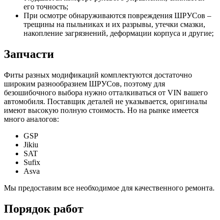
его точность;
При осмотре обнаруживаются повреждения ШРУСов –
трещины на пыльниках и их разрывы, утечки смазки,
накопление загрязнений, деформации корпуса и другие;
Запчасти
Фиты разных модификаций комплектуются достаточно
широким разнообразием ШРУСов, поэтому для
безошибочного выбора нужно отталкиваться от VIN вашего
автомобиля. Поставщик деталей не указывается, оригиналы
имеют высокую полную стоимость. Но на рынке имеется
много аналогов:
GSP
Jikiu
SAT
Sufix
Asva
Мы предоставим все необходимое для качественного ремонта.
Порядок работ