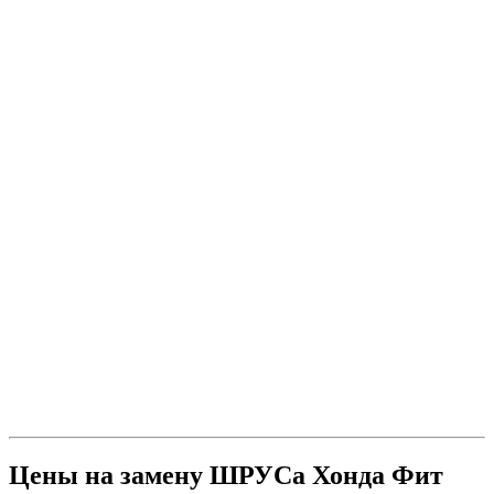
Цены на замену ШРУСа Хонда Фит