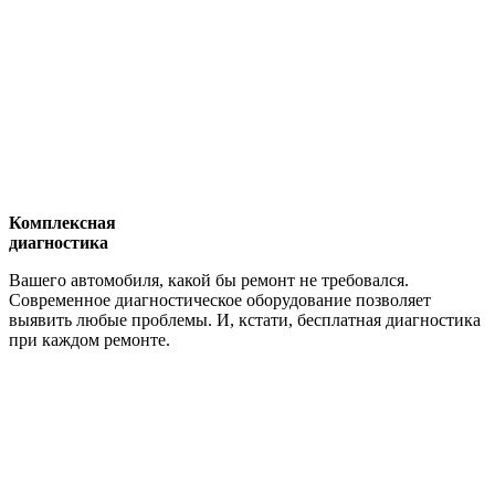
Комплексная
диагностика
Вашего автомобиля, какой бы ремонт не требовался.
Современное диагностическое оборудование позволяет
выявить любые проблемы. И, кстати, бесплатная диагностика
при каждом ремонте.