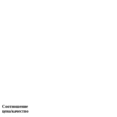
Соотношение
цена/качество