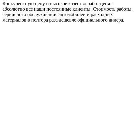
Конкурентную цену и высокое качество работ ценят
абсолютно все наши постоянные клиенты. Стоимость работы,
сервисного обслуживания автомобилей и расходных
материалов в полтора раза дешевле официального дилера.