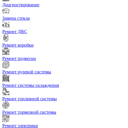
Диагностирование
Замена стекла
Ремонт ДВС
Ремонт коробки
Ремонт подвески
Ремонт рулевой системы
Ремонт системы охлаждения
Ремонт топливной системы
Ремонт тормозной системы
Ремонт электрики