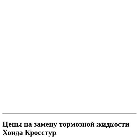
Цены на замену тормозной жидкости
Хонда Кросстур