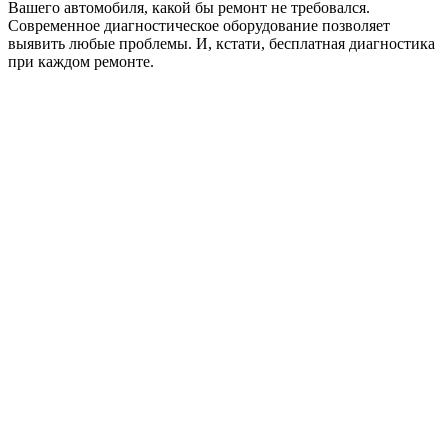
Вашего автомобиля, какой бы ремонт не требовался.
Современное диагностическое оборудование позволяет
выявить любые проблемы. И, кстати, бесплатная диагностика
при каждом ремонте.