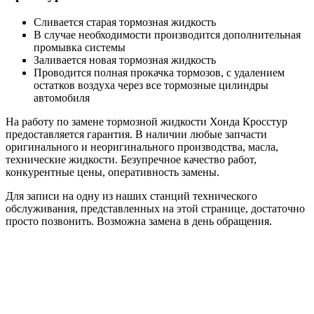
Сливается старая тормозная жидкость
В случае необходимости производится дополнительная
промывка системы
Заливается новая тормозная жидкость
Проводится полная прокачка тормозов, с удалением
остатков воздуха через все тормозные цилиндры
автомобиля
На работу по замене тормозной жидкости Хонда Кросстур
предоставляется гарантия. В наличии любые запчасти
оригинального и неоригинального производства, масла,
технические жидкости. Безупречное качество работ,
конкурентные цены, оперативность замены.
Для записи на одну из наших станций технического
обслуживания, представленных на этой странице, достаточно
просто позвонить. Возможна замена в день обращения.