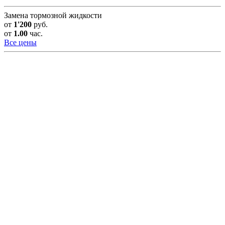
Замена тормозной жидкости
от
1'200
руб.
от
1.00
час.
Все цены