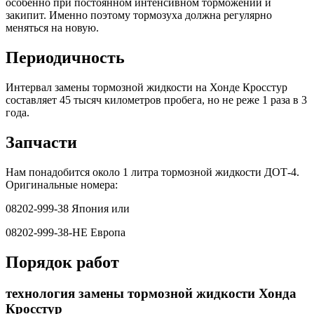
особенно при постоянном интенсивном торможении и
закипит. Именно поэтому тормозуха должна регулярно
меняться на новую.
Периодичность
Интервал замены тормозной жидкости на Хонде Кросстур
составляет 45 тысяч километров пробега, но не реже 1 раза в 3
года.
Запчасти
Нам понадобится около 1 литра тормозной жидкости ДОТ-4.
Оригинальные номера:
08202-999-38 Япония или
08202-999-38-HE Европа
Порядок работ
технология замены тормозной жидкости Хонда
Кросстур