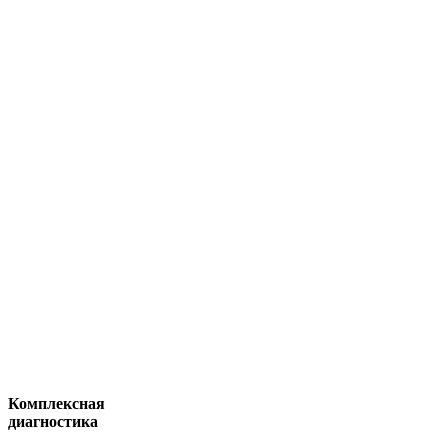
Комплексная
диагностика