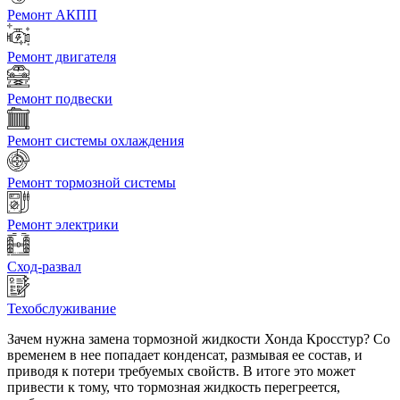
Ремонт АКПП
Ремонт двигателя
Ремонт подвески
Ремонт системы охлаждения
Ремонт тормозной системы
Ремонт электрики
Сход-развал
Техобслуживание
Зачем нужна замена тормозной жидкости Хонда Кросстур? Со
временем в нее попадает конденсат, размывая ее состав, и
приводя к потери требуемых свойств. В итоге это может
привести к тому, что тормозная жидкость перегреется,