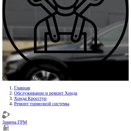
Опыт мастеров с 2008 г.
Главная
Обслуживание и ремонт Хонда
Хонда Кросстур
Ремонт тормозной системы
Замена ГРМ