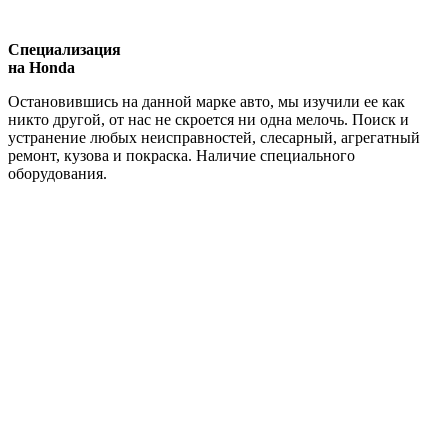
Специализация
на Honda
Остановившись на данной марке авто, мы изучили ее как
никто другой, от нас не скроется ни одна мелочь. Поиск и
устранение любых неисправностей, слесарный, агрегатный
ремонт, кузова и покраска. Наличие специального
оборудования.