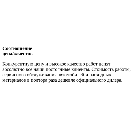
Соотношение
цена/качество
Конкурентную цену и высокое качество работ ценят
абсолютно все наши постоянные клиенты. Стоимость работы,
сервисного обслуживания автомобилей и расходных
материалов в полтора раза дешевле официального дилера.