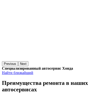
Previous
Next
Специализированный автосервис Хонда
Найти ближайший
Преимущества ремонта
в наших
автосервисах