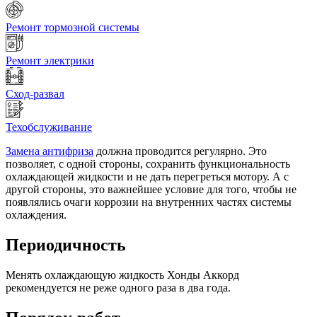
Ремонт тормозной системы
Ремонт электрики
Сход-развал
Техобслуживание
Замена антифриза
должна проводится регулярно. Это
позволяет, с одной стороны, сохранить функциональность
охлаждающей жидкости и не дать перегреться мотору. А с
другой стороны, это важнейшее условие для того, чтобы не
появлялись очаги коррозии на внутренних частях системы
охлаждения.
Периодичность
Менять охлаждающую жидкость Хонды Аккорд
рекомендуется не реже одного раза в два года.