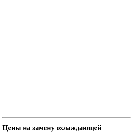
Цены на замену охлаждающей