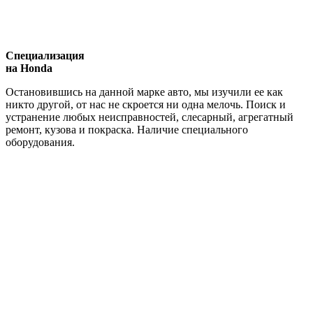
Специализация
на Honda
Остановившись на данной марке авто, мы изучили ее как
никто другой, от нас не скроется ни одна мелочь. Поиск и
устранение любых неисправностей, слесарный, агрегатный
ремонт, кузова и покраска. Наличие специального
оборудования.