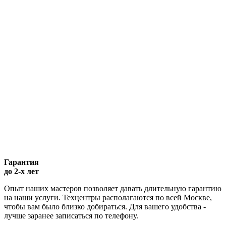
Гарантия
до 2-х лет
Опыт наших мастеров позволяет давать длительную гарантию
на наши услуги. Техцентры располагаются по всей Москве,
чтобы вам было близко добираться. Для вашего удобства -
лучше заранее записаться по телефону.