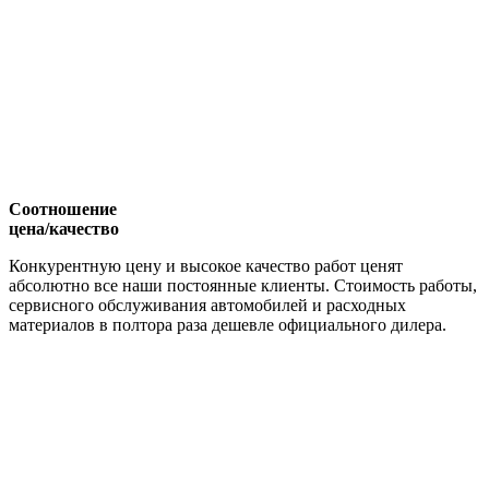
Соотношение
цена/качество
Конкурентную цену и высокое качество работ ценят
абсолютно все наши постоянные клиенты. Стоимость работы,
сервисного обслуживания автомобилей и расходных
материалов в полтора раза дешевле официального дилера.