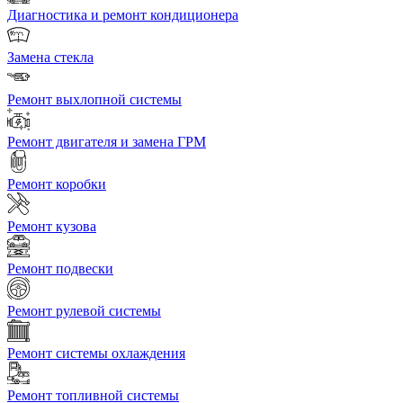
Диагностика и ремонт кондиционера
Замена стекла
Ремонт выхлопной системы
Ремонт двигателя и замена ГРМ
Ремонт коробки
Ремонт кузова
Ремонт подвески
Ремонт рулевой системы
Ремонт системы охлаждения
Ремонт топливной системы