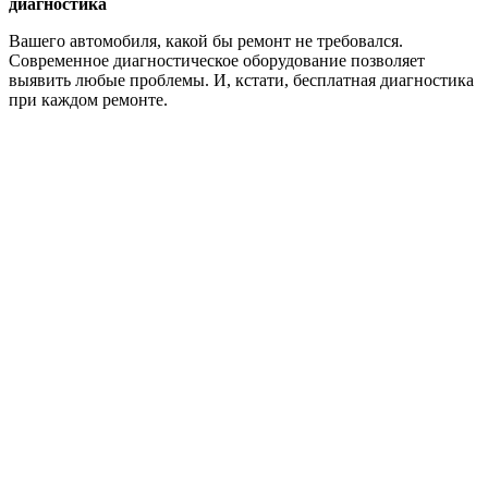
диагностика
Вашего автомобиля, какой бы ремонт не требовался.
Современное диагностическое оборудование позволяет
выявить любые проблемы. И, кстати, бесплатная диагностика
при каждом ремонте.