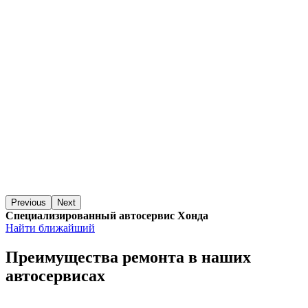
Previous
Next
Специализированный автосервис Хонда
Найти ближайший
Преимущества ремонта
в наших
автосервисах