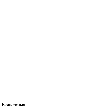
Комплексная