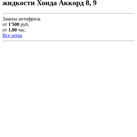
жидкости Хонда Аккорд 8, 9
Замена антифриза
от
1'500
руб.
от
1.00
час.
Все цены