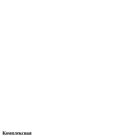
Комплексная