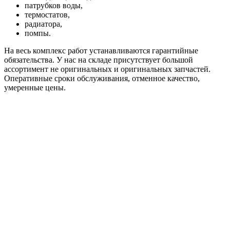
патрубков воды,
термостатов,
радиатора,
помпы.
На весь комплекс работ устанавливаются гарантийные
обязательства. У нас на складе присутствует большой
ассортимент не оригинальных и оригинальных запчастей.
Оперативные сроки обслуживания, отменное качество,
умеренные цены.