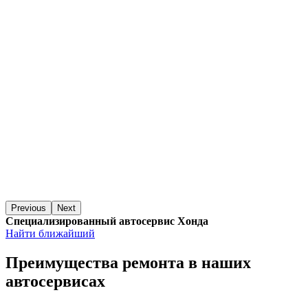
Previous
Next
Специализированный автосервис Хонда
Найти ближайший
Преимущества ремонта
в наших
автосервисах