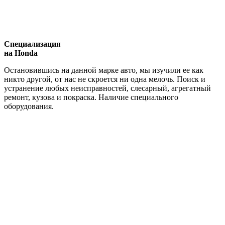
Специализация
на Honda
Остановившись на данной марке авто, мы изучили ее как
никто другой, от нас не скроется ни одна мелочь. Поиск и
устранение любых неисправностей, слесарный, агрегатный
ремонт, кузова и покраска. Наличие специального
оборудования.