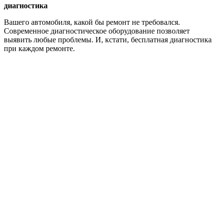
диагностика
Вашего автомобиля, какой бы ремонт не требовался.
Современное диагностическое оборудование позволяет
выявить любые проблемы. И, кстати, бесплатная диагностика
при каждом ремонте.