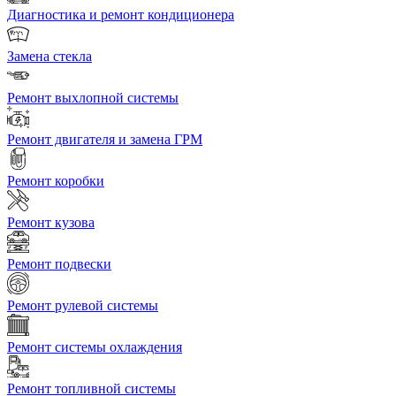
Диагностика и ремонт кондиционера
Замена стекла
Ремонт выхлопной системы
Ремонт двигателя и замена ГРМ
Ремонт коробки
Ремонт кузова
Ремонт подвески
Ремонт рулевой системы
Ремонт системы охлаждения
Ремонт топливной системы