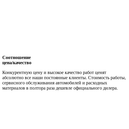
Соотношение
цена/качество
Конкурентную цену и высокое качество работ ценят
абсолютно все наши постоянные клиенты. Стоимость работы,
сервисного обслуживания автомобилей и расходных
материалов в полтора раза дешевле официального дилера.