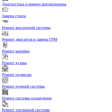
Диагностика и ремонт кондиционера
Замена стекла
Ремонт выхлопной системы
Ремонт двигателя и замена ГРМ
Ремонт коробки
Ремонт кузова
Ремонт подвески
Ремонт рулевой системы
Ремонт системы охлаждения
Ремонт топливной системы