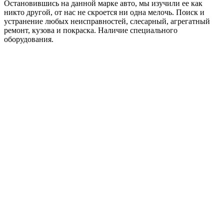
Остановившись на данной марке авто, мы изучили ее как
никто другой, от нас не скроется ни одна мелочь. Поиск и
устранение любых неисправностей, слесарный, агрегатный
ремонт, кузова и покраска. Наличие специального
оборудования.