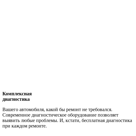
Комплексная
диагностика
Вашего автомобиля, какой бы ремонт не требовался.
Современное диагностическое оборудование позволяет
выявить любые проблемы. И, кстати, бесплатная диагностика
при каждом ремонте.