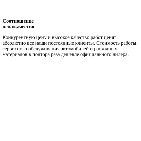
Соотношение
цена/качество
Конкурентную цену и высокое качество работ ценят
абсолютно все наши постоянные клиенты. Стоимость работы,
сервисного обслуживания автомобилей и расходных
материалов в полтора раза дешевле официального дилера.