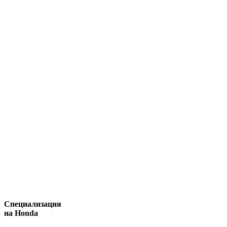
Специализация
на Honda