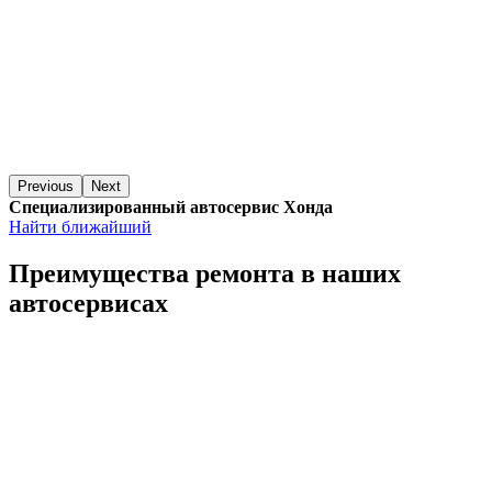
Previous
Next
Специализированный автосервис Хонда
Найти ближайший
Преимущества ремонта
в наших
автосервисах