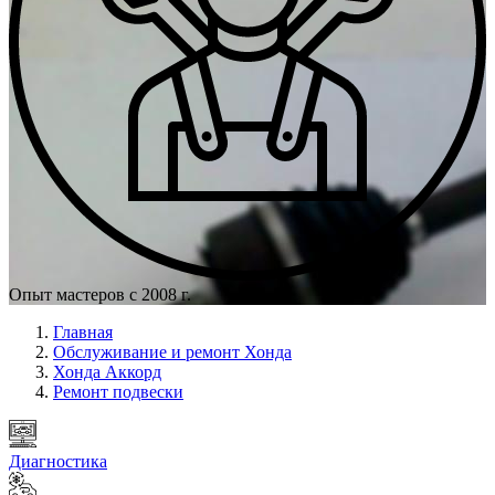
Опыт мастеров с 2008 г.
Главная
Обслуживание и ремонт Хонда
Хонда Аккорд
Ремонт подвески
Диагностика